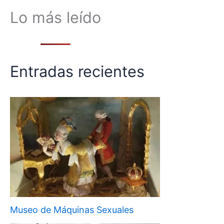
Lo más leído
Entradas recientes
Museo de Máquinas Sexuales