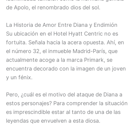
de Apolo, el renombrado dios del sol.
La Historia de Amor Entre Diana y Endimión
Su ubicación en el Hotel Hyatt Centric no es
fortuita. Señala hacia la acera opuesta. Ahí, en
el número 32, el inmueble Madrid-París, que
actualmente acoge a la marca Primark, se
encuentra decorado con la imagen de un joven
y un fénix.
Pero, ¿cuál es el motivo del ataque de Diana a
estos personajes? Para comprender la situación
es imprescindible estar al tanto de una de las
leyendas que envuelven a esta diosa.