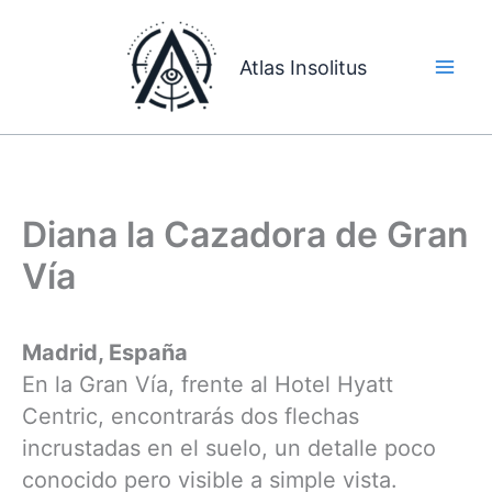
Ir
al
Atlas Insolitus
contenido
Diana la Cazadora de Gran
Vía
Madrid, España
En la Gran Vía, frente al Hotel Hyatt
Centric, encontrarás dos flechas
incrustadas en el suelo, un detalle poco
conocido pero visible a simple vista.