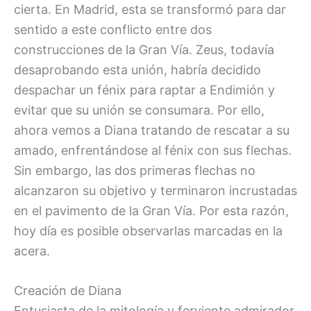
cierta. En Madrid, esta se transformó para dar
sentido a este conflicto entre dos
construcciones de la Gran Vía. Zeus, todavía
desaprobando esta unión, habría decidido
despachar un fénix para raptar a Endimión y
evitar que su unión se consumara. Por ello,
ahora vemos a Diana tratando de rescatar a su
amado, enfrentándose al fénix con sus flechas.
Sin embargo, las dos primeras flechas no
alcanzaron su objetivo y terminaron incrustadas
en el pavimento de la Gran Vía. Por esta razón,
hoy día es posible observarlas marcadas en la
acera.
Creación de Diana
Entusiasta de la mitología y ferviente admirador