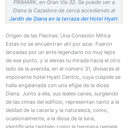
PRIMARK, en Gran Vía 32. Se puede ver a
Diana la Cazadora de cerca accediendo al
Jardín de Diana en la terraza del Hotel Hyatt
.
Origen de las Flechas: Una Conexión Mítica
Estas no se encuentran ahí por azar. Fueron
lanzadas por un ente legendario no muy lejos
de ese punto, y si elevas tu mirada hacia el otro
lado de la avenida, en el número 31, divisarás el
imponente hotel Hyatt Centric, cuya cúspide se
halla engalanada con una efigie de la diosa
Diana. Junto a ella, sus leales canes, surgiendo
de las cimas del edificio, representan tanto a la
deidad de la cacería y la naturaleza, como,
ocasionalmente, a la diosa de la luna,
identificada también como la hermana gemela