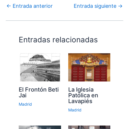
←
Entrada anterior
Entrada siguiente
→
Entradas relacionadas
El Frontón Beti
La Iglesia
Jai
Patólica en
Lavapiés
Madrid
Madrid