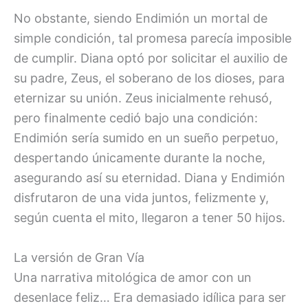
No obstante, siendo Endimión un mortal de
simple condición, tal promesa parecía imposible
de cumplir. Diana optó por solicitar el auxilio de
su padre, Zeus, el soberano de los dioses, para
eternizar su unión. Zeus inicialmente rehusó,
pero finalmente cedió bajo una condición:
Endimión sería sumido en un sueño perpetuo,
despertando únicamente durante la noche,
asegurando así su eternidad. Diana y Endimión
disfrutaron de una vida juntos, felizmente y,
según cuenta el mito, llegaron a tener 50 hijos.
La versión de Gran Vía
Una narrativa mitológica de amor con un
desenlace feliz… Era demasiado idílica para ser