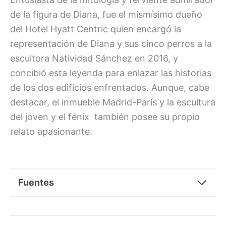
de la figura de Diana, fue el mismísimo dueño
del Hotel Hyatt Centric quien encargó la
representación de Diana y sus cinco perros a la
escultora Natividad Sánchez en 2016, y
concibió esta leyenda para enlazar las historias
de los dos edificios enfrentados. Aunque, cabe
destacar, el inmueble Madrid-París y la escultura
del joven y el fénix también posee su propio
relato apasionante.
Fuentes