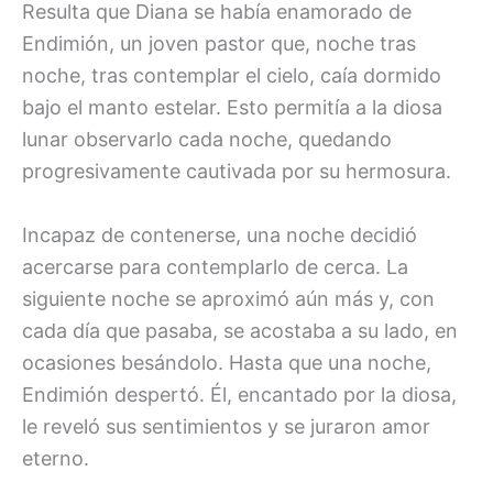
Resulta que Diana se había enamorado de
Endimión, un joven pastor que, noche tras
noche, tras contemplar el cielo, caía dormido
bajo el manto estelar. Esto permitía a la diosa
lunar observarlo cada noche, quedando
progresivamente cautivada por su hermosura.
Incapaz de contenerse, una noche decidió
acercarse para contemplarlo de cerca. La
siguiente noche se aproximó aún más y, con
cada día que pasaba, se acostaba a su lado, en
ocasiones besándolo. Hasta que una noche,
Endimión despertó. Él, encantado por la diosa,
le reveló sus sentimientos y se juraron amor
eterno.