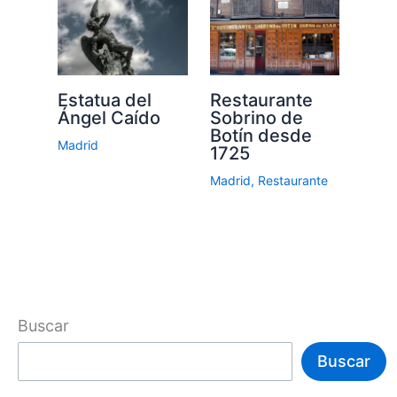
Estatua del
Restaurante
Ángel Caído
Sobrino de
Botín desde
Madrid
1725
Madrid
,
Restaurante
Buscar
Buscar