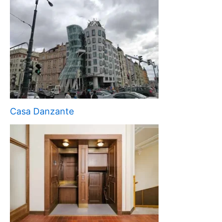
Casa Danzante