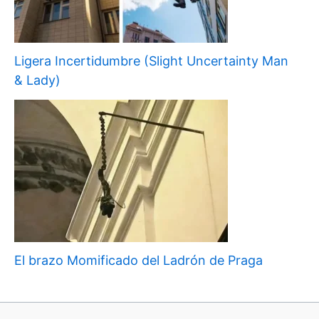
Ligera Incertidumbre (Slight Uncertainty Man
& Lady)
El brazo Momificado del Ladrón de Praga