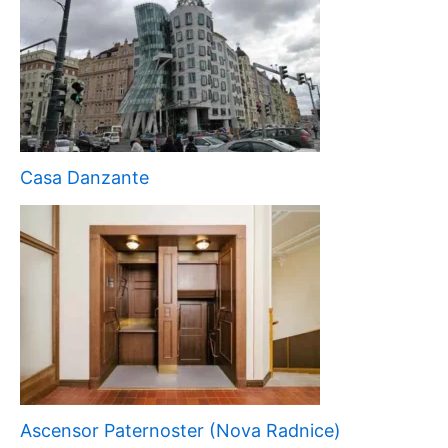
Casa Danzante
Ascensor Paternoster (Nova Radnice)