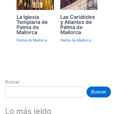
La Iglesia
Las Cariátides
Templaria de
y Atlantes de
Palma de
Palma de
Mallorca
Mallorca
Palma de Mallorca
Palma de Mallorca
Buscar
Buscar
Lo más leído