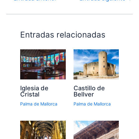
Entradas relacionadas
Iglesia de
Castillo de
Cristal
Bellver
Palma de Mallorca
Palma de Mallorca