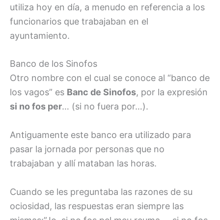
utiliza hoy en día, a menudo en referencia a los
funcionarios que trabajaban en el
ayuntamiento.
Banco de los Sinofos
Otro nombre con el cual se conoce al “banco de
los vagos” es
Banc de Sinofos
, por la expresión
si no fos per
… (si no fuera por…).
Antiguamente este banco era utilizado para
pasar la jornada por personas que no
trabajaban y allí mataban las horas.
Cuando se les preguntaba las razones de su
ociosidad, las respuestas eran siempre las