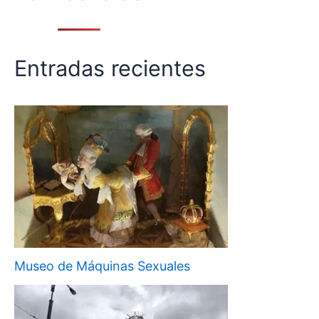
Entradas recientes
Museo de Máquinas Sexuales