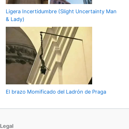
Ligera Incertidumbre (Slight Uncertainty Man
& Lady)
El brazo Momificado del Ladrón de Praga
Legal