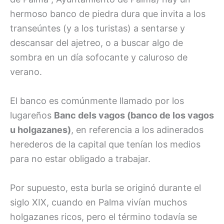
hermoso banco de piedra dura que invita a los
transeúntes (y a los turistas) a sentarse y
descansar del ajetreo, o a buscar algo de
sombra en un día sofocante y caluroso de
verano.
El banco es comúnmente llamado por los
lugareños
Banc dels vagos (banco de los vagos
u holgazanes)
, en referencia a los adinerados
herederos de la capital que tenían los medios
para no estar obligado a trabajar.
Por supuesto, esta burla se originó durante el
siglo XIX, cuando en Palma vivían muchos
holgazanes ricos, pero el término todavía se