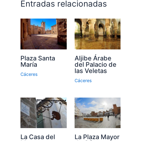
Entradas relacionadas
Aljibe Árabe
Plaza Santa
del Palacio de
María
las Veletas
Cáceres
Cáceres
La Plaza Mayor
La Casa del