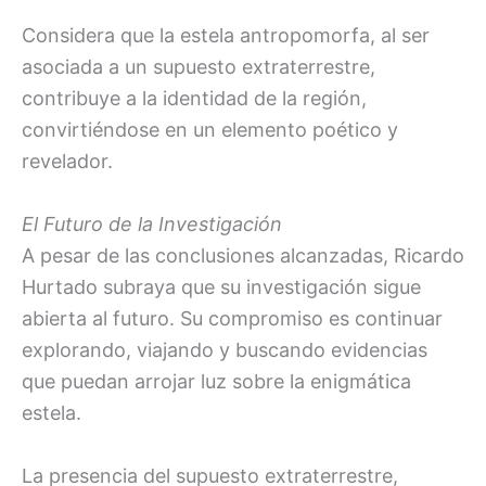
Considera que la estela antropomorfa, al ser
asociada a un supuesto extraterrestre,
contribuye a la identidad de la región,
convirtiéndose en un elemento poético y
revelador.
El Futuro de la Investigación
A pesar de las conclusiones alcanzadas, Ricardo
Hurtado subraya que su investigación sigue
abierta al futuro. Su compromiso es continuar
explorando, viajando y buscando evidencias
que puedan arrojar luz sobre la enigmática
estela.
La presencia del supuesto extraterrestre,