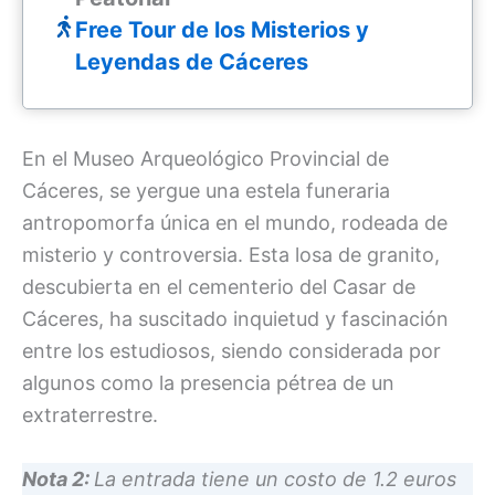
Free Tour de los Misterios y
Leyendas de Cáceres
En el Museo Arqueológico Provincial de
Cáceres, se yergue una estela funeraria
antropomorfa única en el mundo, rodeada de
misterio y controversia. Esta losa de granito,
descubierta en el cementerio del Casar de
Cáceres, ha suscitado inquietud y fascinación
entre los estudiosos, siendo considerada por
algunos como la presencia pétrea de un
extraterrestre.
Nota 2:
La entrada tiene un costo de 1.2 euros