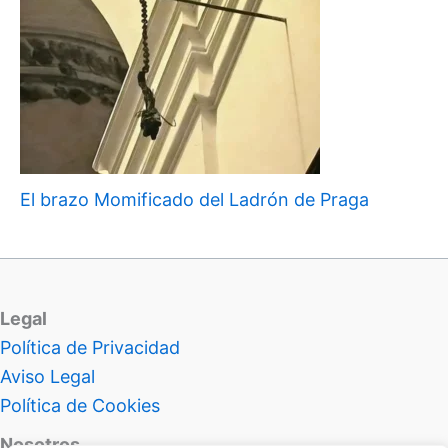
El brazo Momificado del Ladrón de Praga
Legal
Política de Privacidad
Aviso Legal
Política de Cookies
Nosotros