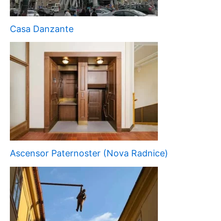
Casa Danzante
Ascensor Paternoster (Nova Radnice)