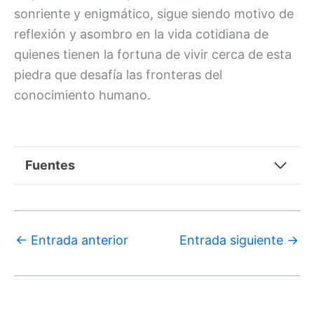
sonriente y enigmático, sigue siendo motivo de
reflexión y asombro en la vida cotidiana de
quienes tienen la fortuna de vivir cerca de esta
piedra que desafía las fronteras del
conocimiento humano.
Fuentes
←
Entrada anterior
Entrada siguiente
→