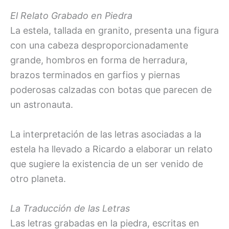
El Relato Grabado en Piedra
La estela, tallada en granito, presenta una figura
con una cabeza desproporcionadamente
grande, hombros en forma de herradura,
brazos terminados en garfios y piernas
poderosas calzadas con botas que parecen de
un astronauta.
La interpretación de las letras asociadas a la
estela ha llevado a Ricardo a elaborar un relato
que sugiere la existencia de un ser venido de
otro planeta.
La Traducción de las Letras
Las letras grabadas en la piedra, escritas en