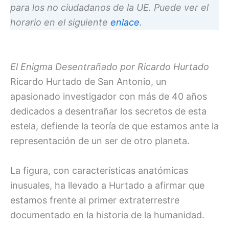
para los no ciudadanos de la UE. Puede ver el
horario en el siguiente
enlace
.
El Enigma Desentrañado por Ricardo Hurtado
Ricardo Hurtado de San Antonio, un
apasionado investigador con más de 40 años
dedicados a desentrañar los secretos de esta
estela, defiende la teoría de que estamos ante la
representación de un ser de otro planeta.
La figura, con características anatómicas
inusuales, ha llevado a Hurtado a afirmar que
estamos frente al primer extraterrestre
documentado en la historia de la humanidad.