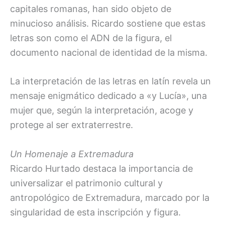
capitales romanas, han sido objeto de
minucioso análisis. Ricardo sostiene que estas
letras son como el ADN de la figura, el
documento nacional de identidad de la misma.
La interpretación de las letras en latín revela un
mensaje enigmático dedicado a «y Lucía», una
mujer que, según la interpretación, acoge y
protege al ser extraterrestre.
Un Homenaje a Extremadura
Ricardo Hurtado destaca la importancia de
universalizar el patrimonio cultural y
antropológico de Extremadura, marcado por la
singularidad de esta inscripción y figura.