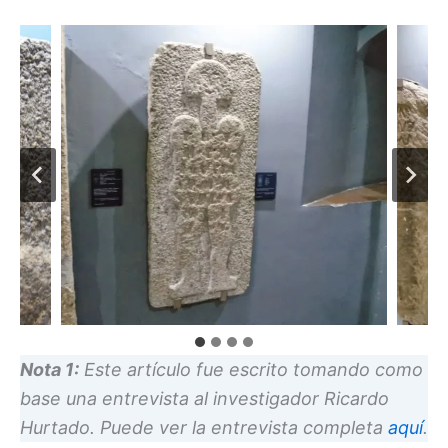
Nota 1:
Este artículo fue escrito tomando como
base una entrevista al investigador Ricardo
Hurtado. Puede ver la entrevista completa
aquí
.