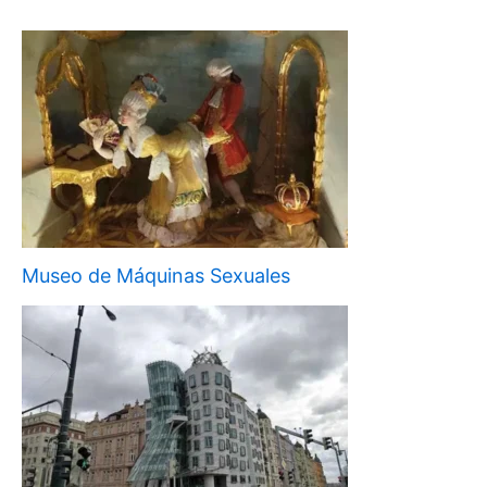
Museo de Máquinas Sexuales