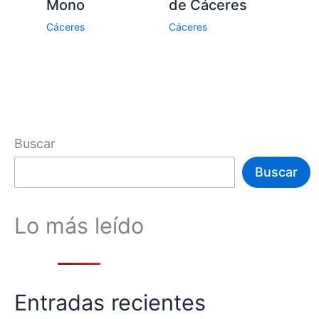
de Cáceres
Mono
Cáceres
Cáceres
Buscar
Buscar
Lo más leído
Entradas recientes