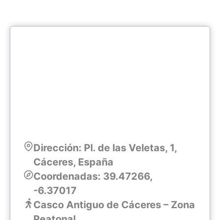
Dirección: Pl. de las Veletas, 1,
Cáceres, España
Coordenadas: 39.47266,
-6.37017
Casco Antiguo de Cáceres – Zona
Peatonal