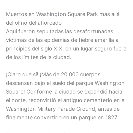
Muertos en Washington Square Park más allá
del olmo del ahorcado
Aquí fueron sepultadas las desafortunadas
víctimas de las epidemias de fiebre amarilla a
principios del siglo XIX, en un lugar seguro fuera
de los límites de la ciudad.
¡Claro que sí! ¡Más de 20,000 cuerpos
descansan bajo el suelo del parque Washington
Square! Conforme la ciudad se expandió hacia
el norte, reconvirtió el antiguo cementerio en el
Washington Military Parade Ground, antes de
finalmente convertirlo en un parque en 1827.