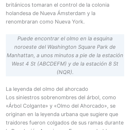
británicos tomaran el control de la colonia
holandesa de Nueva Ámsterdam y la
renombraran como Nueva York.
Puede encontrar el olmo en la esquina
noroeste del Washington Square Park de
Manhattan, a unos minutos a pie de la estación
West 4 St (ABCDEFM) y de la estación 8 St
(NQR).
La leyenda del olmo del ahorcado
Los siniestros sobrenombres del árbol, como
«Árbol Colgante» y «Olmo del Ahorcado», se
originan en la leyenda urbana que sugiere que
traidores fueron colgados de sus ramas durante