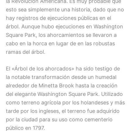
la Revolución Americana. Es muy probable que
esto sea simplemente una historia, dado que no
hay registros de ejecuciones públicas en el
árbol. Aunque hubo ejecuciones en Washington
Square Park, los ahorcamientos se llevaron a
cabo en la horca en lugar de en las robustas
ramas del árbol.
El «Árbol de los ahorcados» ha sido testigo de
la notable transformación desde un humedal
alrededor de Minetta Brook hasta la creación
del elegante Washington Square Park. Utilizado
como terreno agrícola por los holandeses y más
tarde por los ingleses, el terreno fue adquirido
por la ciudad para su uso como cementerio
público en 1797.