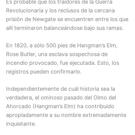
Es probable que los traidores de la Guerra
Revolucionaria y los reclusos de la cercana
prisión de Newgate se encuentren entre los que
allí terminaron balanceándose bajo sus ramas.
En 1820, a sólo 500 pies de Hangman’s Elm,
Rose Butler, una esclava sospechosa de
incendio provocado, fue ejecutada. Esto, los
registros pueden confirmarlo.
Independientemente de cuál historia sea la
verdadera, el ominoso pasado del Olmo del
Ahorcado (Hangman’s Elm) ha contribuido
apropiadamente a su nombre extremadamente
inquietante.