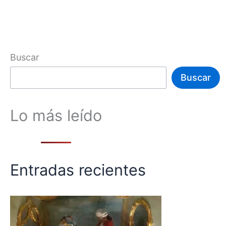
Buscar
Buscar
Lo más leído
Entradas recientes