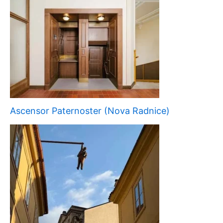
Ascensor Paternoster (Nova Radnice)