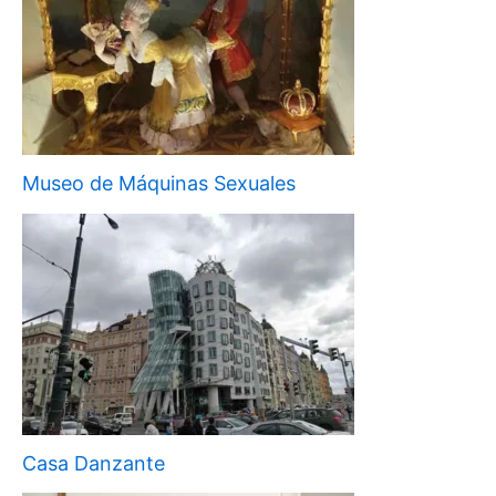
Museo de Máquinas Sexuales
Casa Danzante