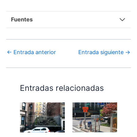
Fuentes
←
Entrada anterior
Entrada siguiente
→
Entradas relacionadas