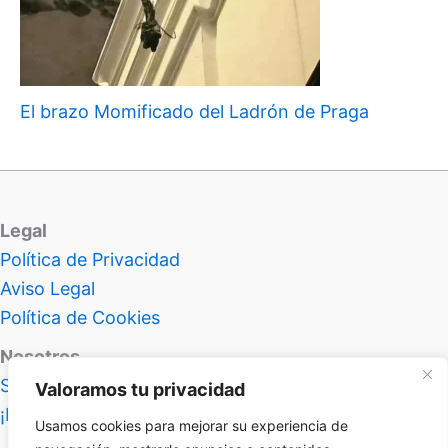
El brazo Momificado del Ladrón de Praga
Legal
Política de Privacidad
Aviso Legal
Política de Cookies
Nosotros
Sobre Atlas Insolitus
Valoramos tu privacidad
¡Hablemos!
Usamos cookies para mejorar su experiencia de