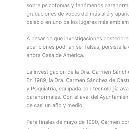
sobre psicofonías y fenómenos paranormale
grabaciones de voces del más allá y apari
palacio en uno de los lugares más emblem
A pesar de que investigaciones posteriore
apariciones podrían ser falsas, persiste 
ahora Casa de América.
La investigación de la Dra. Carmen Sánch
En 1989, la Dra. Carmen Sánchez de Castr
y Psiquiatría, equipada con tecnología a
paranormales. Con el aval del Ayuntamie
de casi un año y medio.
Para finales de mayo de 1990, Carmen com