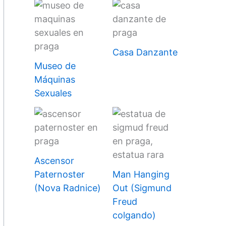
Casa Danzante
Museo de
Máquinas
Sexuales
Ascensor
Paternoster
Man Hanging
(Nova Radnice)
Out (Sigmund
Freud
colgando)