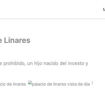
e Linares
 prohibido, un hijo nacido del incesto y