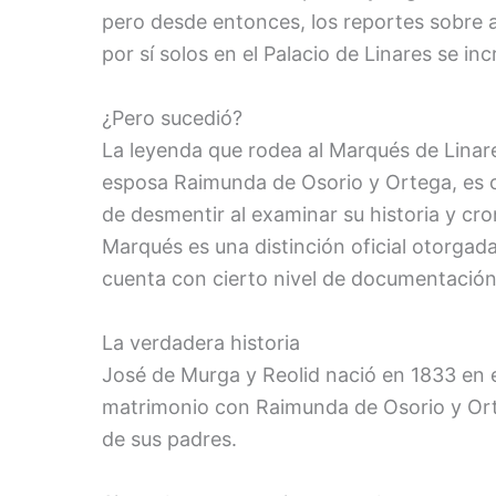
pero desde entonces, los reportes sobre 
por sí solos en el Palacio de Linares se 
¿Pero sucedió?
La leyenda que rodea al Marqués de Linare
esposa Raimunda de Osorio y Ortega, es c
de desmentir al examinar su historia y cro
Marqués es una distinción oficial otorgada
cuenta con cierto nivel de documentación
La verdadera historia
José de Murga y Reolid nació en 1833 en 
matrimonio con Raimunda de Osorio y Ort
de sus padres.