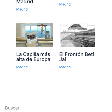
Madrid
Madrid
Madrid
La Capilla más
El Frontón Beti
alta de Europa
Jai
Madrid
Madrid
Buscar