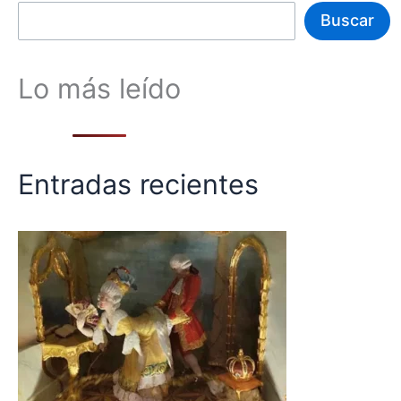
Buscar
Lo más leído
Entradas recientes