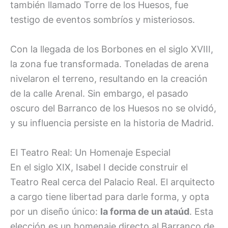
también llamado Torre de los Huesos, fue
testigo de eventos sombríos y misteriosos.
Con la llegada de los Borbones en el siglo XVIII,
la zona fue transformada. Toneladas de arena
nivelaron el terreno, resultando en la creación
de la calle Arenal. Sin embargo, el pasado
oscuro del Barranco de los Huesos no se olvidó,
y su influencia persiste en la historia de Madrid.
El Teatro Real: Un Homenaje Especial
En el siglo XIX, Isabel I decide construir el
Teatro Real cerca del Palacio Real. El arquitecto
a cargo tiene libertad para darle forma, y opta
por un diseño único:
la forma de un ataúd
. Esta
elección es un homenaje directo al Barranco de