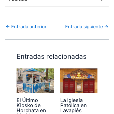
←
Entrada anterior
Entrada siguiente
→
Entradas relacionadas
El Último
La Iglesia
Kiosko de
Patólica en
Horchata en
Lavapiés