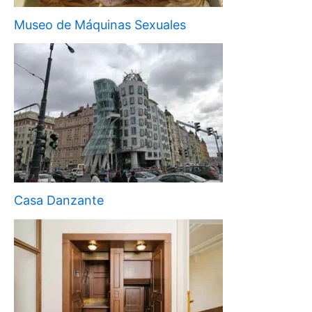
Museo de Máquinas Sexuales
Casa Danzante