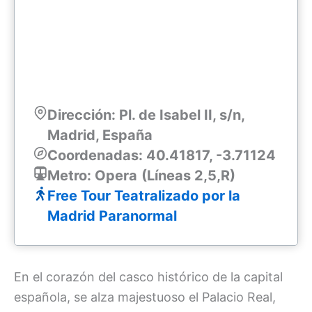
Dirección: Pl. de Isabel II, s/n,
Madrid, España
Coordenadas: 40.41817, -3.71124
Metro: Opera
(Líneas 2,5,R)
Free Tour Teatralizado por la
Madrid Paranormal
En el corazón del casco histórico de la capital
española, se alza majestuoso el Palacio Real,