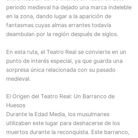
periodo medieval ha dejado una marca indeleble
en la zona, dando lugar a la aparición de
fantasmas cuyas almas errantes todavía
deambulan por la región después de siglos.
En esta ruta, el Teatro Real se convierte en un
punto de interés especial, ya que guarda una
sorpresa única relacionada con su pasado
medieval.
El Origen del Teatro Real: Un Barranco de
Huesos
Durante la Edad Media, los musulmanes
utilizaban este lugar para deshacerse de los
muertos durante la reconquista. Este barranco,