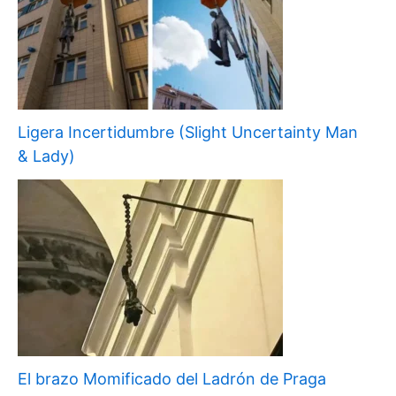
Ligera Incertidumbre (Slight Uncertainty Man
& Lady)
El brazo Momificado del Ladrón de Praga