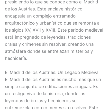
presidiendo lo que se conoce como el Madrid
de los Austrias. Este enclave histórico
encapsula un complejo entramado
arquitectónico y urbanístico que se remonta a
los siglos XV, XVII y XVIII. Este periodo medieval
está impregnado de leyendas, tradiciones
orales y crímenes sin resolver, creando una
atmósfera donde se entrelazan misterios y
hechicería.
El Madrid de los Austrias: Un Legado Medieval
El Madrid de los Austrias es mucho más que un
simple conjunto de edificaciones antiguas. Es
un testigo vivo de la historia, donde las
leyendas de brujas y hechiceros se
entremezclan con crímenes sin resolver. Este