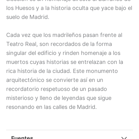
los Huesos y a la historia oculta que yace bajo el
suelo de Madrid.
Cada vez que los madrileños pasan frente al
Teatro Real, son recordados de la forma
singular del edificio y rinden homenaje a los
muertos cuyas historias se entrelazan con la
rica historia de la ciudad. Este monumento
arquitectónico se convierte así en un
recordatorio respetuoso de un pasado
misterioso y lleno de leyendas que sigue
resonando en las calles de Madrid.
Fuentes