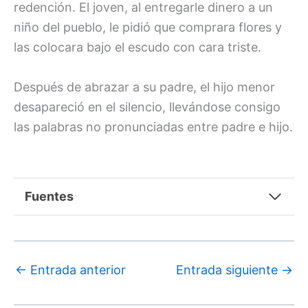
redención. El joven, al entregarle dinero a un
niño del pueblo, le pidió que comprara flores y
las colocara bajo el escudo con cara triste.
Después de abrazar a su padre, el hijo menor
desapareció en el silencio, llevándose consigo
las palabras no pronunciadas entre padre e hijo.
Fuentes
←
Entrada anterior
Entrada siguiente
→