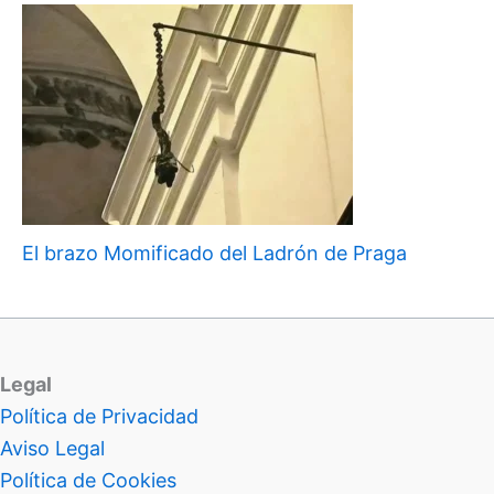
El brazo Momificado del Ladrón de Praga
Legal
Política de Privacidad
Aviso Legal
Política de Cookies