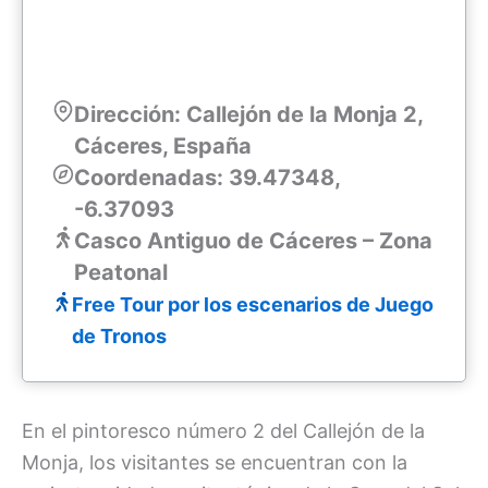
Dirección: Callejón de la Monja 2,
Cáceres, España
Coordenadas: 39.47348,
-6.37093
Casco Antiguo de Cáceres – Zona
Peatonal
Free Tour por los escenarios de Juego
de Tronos
En el pintoresco número 2 del Callejón de la
Monja, los visitantes se encuentran con la