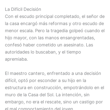
La Difícil Decisión
Con el escudo principal completado, el señor de
la casa encargó más reformas y otro escudo de
menor escala. Pero la tragedia golpeó cuando el
hijo mayor, con las manos ensangrentadas,
confesó haber cometido un asesinato. Las
autoridades lo buscaban, y el tiempo
apremiaba.
El maestro cantero, enfrentado a una decisión
difícil, optó por esconder a su hijo en la
estructura en construcción, empotrándolo en el
muro de la Casa del Sol. La intención, sin
embargo, no era el rescate, sino un castigo por
el mal comportamiento del joven.