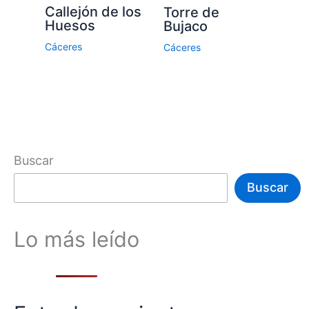
Callejón de los
Torre de
Huesos
Bujaco
Cáceres
Cáceres
Buscar
Buscar
Lo más leído