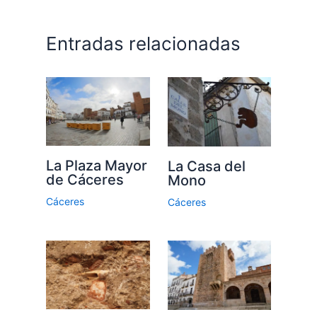
Entradas relacionadas
La Plaza Mayor
La Casa del
de Cáceres
Mono
Cáceres
Cáceres