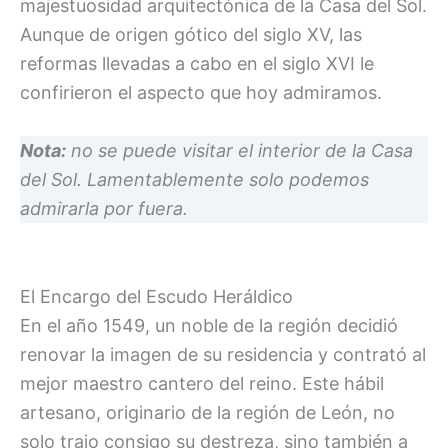
majestuosidad arquitectónica de la Casa del Sol.
Aunque de origen gótico del siglo XV, las
reformas llevadas a cabo en el siglo XVI le
confirieron el aspecto que hoy admiramos.
Nota:
no se puede visitar el interior de la Casa
del Sol. Lamentablemente solo podemos
admirarla por fuera.
El Encargo del Escudo Heráldico
En el año 1549, un noble de la región decidió
renovar la imagen de su residencia y contrató al
mejor maestro cantero del reino. Este hábil
artesano, originario de la región de León, no
solo trajo consigo su destreza, sino también a