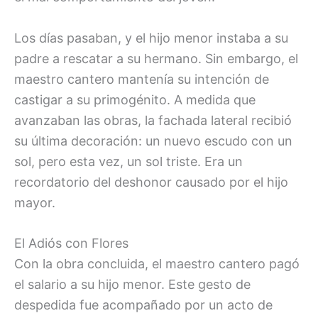
Los días pasaban, y el hijo menor instaba a su
padre a rescatar a su hermano. Sin embargo, el
maestro cantero mantenía su intención de
castigar a su primogénito. A medida que
avanzaban las obras, la fachada lateral recibió
su última decoración: un nuevo escudo con un
sol, pero esta vez, un sol triste. Era un
recordatorio del deshonor causado por el hijo
mayor.
El Adiós con Flores
Con la obra concluida, el maestro cantero pagó
el salario a su hijo menor. Este gesto de
despedida fue acompañado por un acto de