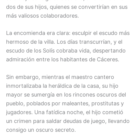
dos de sus hijos, quienes se convertirían en sus
más valiosos colaboradores.
La encomienda era clara: esculpir el escudo más
hermoso de la villa. Los días transcurrían, y el
escudo de los Solís cobraba vida, despertando
admiración entre los habitantes de Cáceres.
Sin embargo, mientras el maestro cantero
inmortalizaba la heráldica de la casa, su hijo
mayor se sumergía en los rincones oscuros del
pueblo, poblados por maleantes, prostitutas y
jugadores. Una fatídica noche, el hijo cometió
un crimen para saldar deudas de juego, llevando
consigo un oscuro secreto.