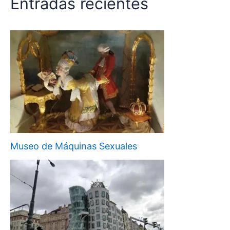
Entradas recientes
Museo de Máquinas Sexuales