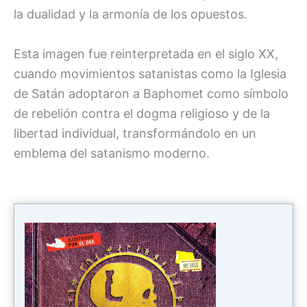
la dualidad y la armonía de los opuestos.
Esta imagen fue reinterpretada en el siglo XX,
cuando movimientos satanistas como la Iglesia
de Satán adoptaron a Baphomet como símbolo
de rebelión contra el dogma religioso y de la
libertad individual, transformándolo en un
emblema del satanismo moderno.