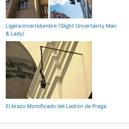
Ligera Incertidumbre (Slight Uncertainty Man
& Lady)
El brazo Momificado del Ladrón de Praga