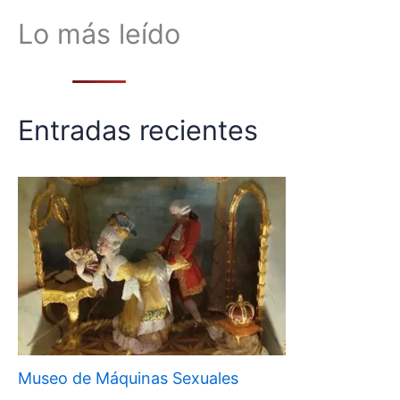
Lo más leído
Entradas recientes
Museo de Máquinas Sexuales