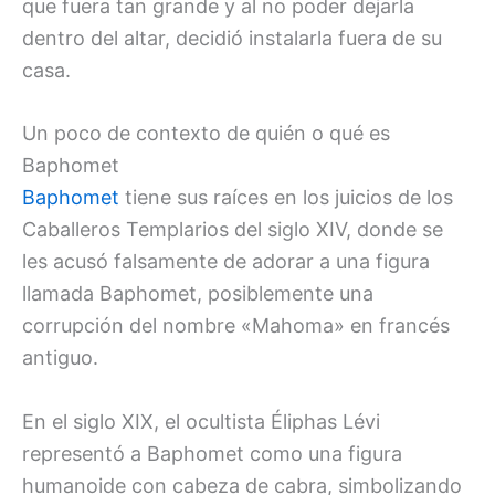
que fuera tan grande y al no poder dejarla
dentro del altar, decidió instalarla fuera de su
casa.
Un poco de contexto de quién o qué es
Baphomet
Baphomet
tiene sus raíces en los juicios de los
Caballeros Templarios del siglo XIV, donde se
les acusó falsamente de adorar a una figura
llamada Baphomet, posiblemente una
corrupción del nombre «Mahoma» en francés
antiguo.
En el siglo XIX, el ocultista Éliphas Lévi
representó a Baphomet como una figura
humanoide con cabeza de cabra, simbolizando