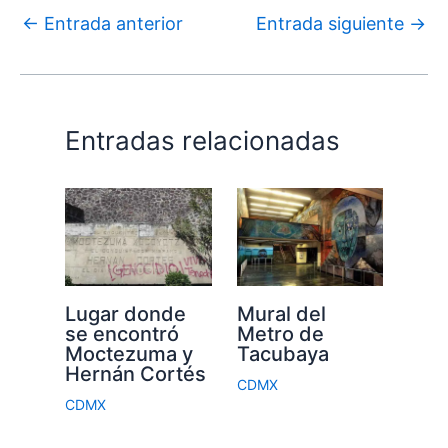
←
Entrada anterior
Entrada siguiente
→
Entradas relacionadas
Lugar donde
Mural del
se encontró
Metro de
Moctezuma y
Tacubaya
Hernán Cortés
CDMX
CDMX