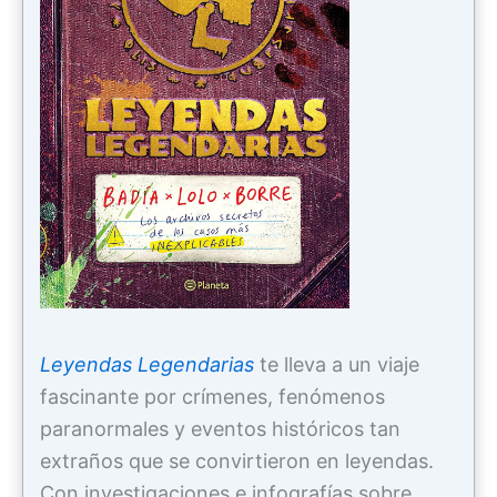
Leyendas Legendarias
te lleva a un viaje
fascinante por crímenes, fenómenos
paranormales y eventos históricos tan
extraños que se convirtieron en leyendas.
Con investigaciones e infografías sobre