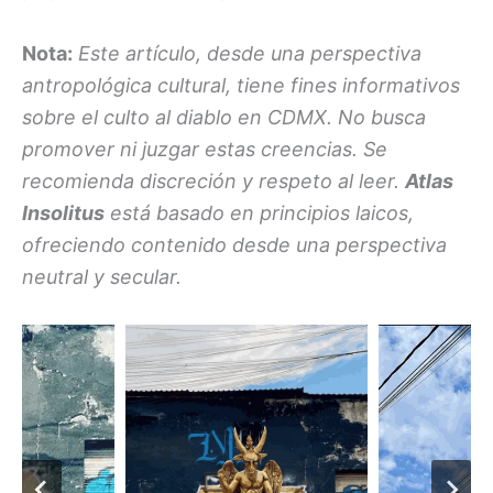
Nota:
Este artículo, desde una perspectiva
antropológica cultural, tiene fines informativos
sobre el culto al diablo en CDMX. No busca
promover ni juzgar estas creencias. Se
recomienda discreción y respeto al leer.
Atlas
Insolitus
está basado en principios laicos,
ofreciendo contenido desde una perspectiva
neutral y secular.