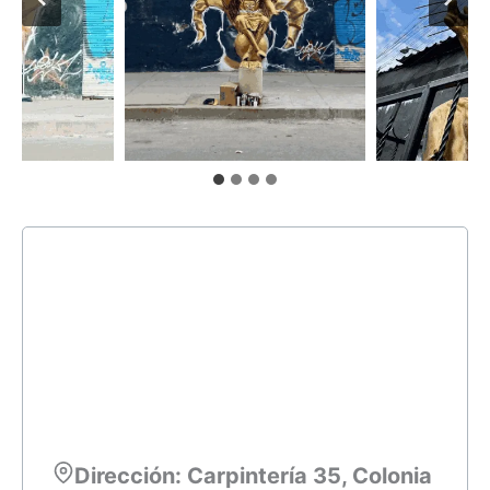
Dirección: Carpintería 35, Colonia