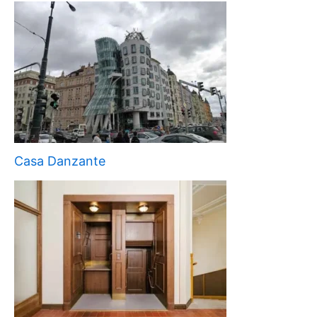
Casa Danzante