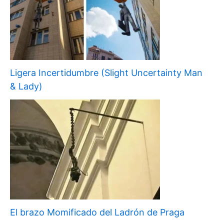
Ligera Incertidumbre (Slight Uncertainty Man
& Lady)
El brazo Momificado del Ladrón de Praga