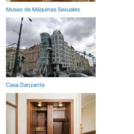
Museo de Máquinas Sexuales
Casa Danzante