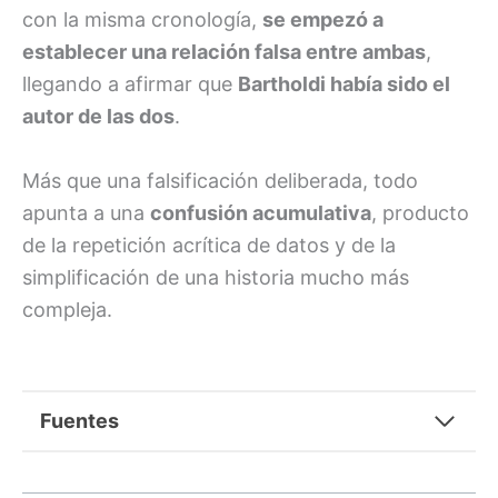
con la misma cronología,
se empezó a
establecer una relación falsa entre ambas
,
llegando a afirmar que
Bartholdi había sido el
autor de las dos
.
Más que una falsificación deliberada, todo
apunta a una
confusión acumulativa
, producto
de la repetición acrítica de datos y de la
simplificación de una historia mucho más
compleja.
Fuentes