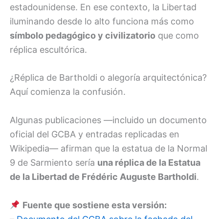
estadounidense. En ese contexto, la Libertad
iluminando desde lo alto funciona más como
símbolo pedagógico y civilizatorio
que como
réplica escultórica.
¿Réplica de Bartholdi o alegoría arquitectónica?
Aquí comienza la confusión.
Algunas publicaciones —incluido un documento
oficial del GCBA y entradas replicadas en
Wikipedia— afirman que la estatua de la Normal
9 de Sarmiento sería
una réplica de la Estatua
de la Libertad de Frédéric Auguste Bartholdi
.
Fuente que sostiene esta versión: