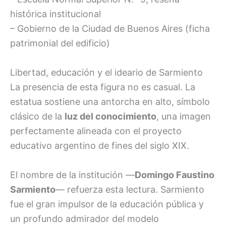
histórica institucional
– Gobierno de la Ciudad de Buenos Aires (ficha
patrimonial del edificio)
Libertad, educación y el ideario de Sarmiento
La presencia de esta figura no es casual. La
estatua sostiene una antorcha en alto, símbolo
clásico de la
luz del conocimiento
, una imagen
perfectamente alineada con el proyecto
educativo argentino de fines del siglo XIX.
El nombre de la institución —
Domingo Faustino
Sarmiento
— refuerza esta lectura. Sarmiento
fue el gran impulsor de la educación pública y
un profundo admirador del modelo