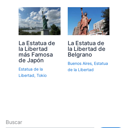
La Estatua de
La Estatua de
la Libertad
la Libertad de
más Famosa
Belgrano
de Japón
Buenos Aires
,
Estatua
Estatua de la
de la Libertad
Libertad
,
Tokio
Buscar