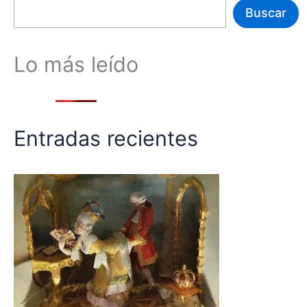
Buscar
Lo más leído
Entradas recientes