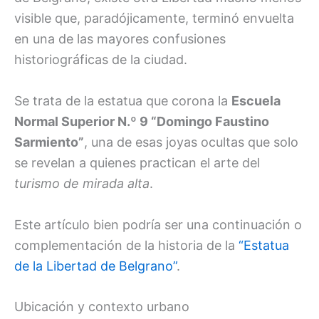
visible que, paradójicamente, terminó envuelta
en una de las mayores confusiones
historiográficas de la ciudad.
Se trata de la estatua que corona la
Escuela
Normal Superior N.º 9 “Domingo Faustino
Sarmiento”
, una de esas joyas ocultas que solo
se revelan a quienes practican el arte del
turismo de mirada alta
.
Este artículo bien podría ser una continuación o
complementación de la historia de la
“Estatua
de la Libertad de Belgrano”
.
Ubicación y contexto urbano