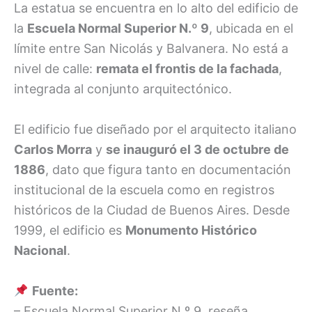
La estatua se encuentra en lo alto del edificio de
la
Escuela Normal Superior N.º 9
, ubicada en el
límite entre San Nicolás y Balvanera. No está a
nivel de calle:
remata el frontis de la fachada
,
integrada al conjunto arquitectónico.
El edificio fue diseñado por el arquitecto italiano
Carlos Morra
y
se inauguró el 3 de octubre de
1886
, dato que figura tanto en documentación
institucional de la escuela como en registros
históricos de la Ciudad de Buenos Aires. Desde
1999, el edificio es
Monumento Histórico
Nacional
.
Fuente:
– Escuela Normal Superior N.º 9, reseña