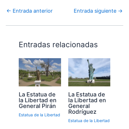
←
Entrada anterior
Entrada siguiente
→
Entradas relacionadas
La Estatua de
La Estatua de
la Libertad en
la Libertad en
General Pirán
General
Rodríguez
Estatua de la Libertad
Estatua de la Libertad