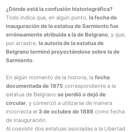
¿Dónde está la confusión historiográfica?
Todo indica que, en algún punto,
la fecha de
inauguración de la estatua de Sarmiento fue
erróneamente atribuida a la de Belgrano
, y que,
por arrastre,
la autoría de la estatua de
Belgrano terminó proyectándose sobre la de
Sarmiento
.
En algún momento de la historia, la
fecha
documentada de 1875
correspondiente a la
estatua de Belgrano
se perdió o dejó de
circular
, y comenzó a utilizarse de manera
incorrecta el
3 de octubre de 1886
como fecha
de inauguración.
Al coexistir dos estatuas asociadas a la Libertad