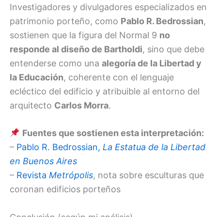
Investigadores y divulgadores especializados en
patrimonio porteño, como
Pablo R. Bedrossian
,
sostienen que la figura del Normal 9
no
responde al diseño de Bartholdi
, sino que debe
entenderse como una
alegoría de la Libertad y
la Educación
, coherente con el lenguaje
ecléctico del edificio y atribuible al entorno del
arquitecto
Carlos Morra
.
Fuentes que sostienen esta interpretación:
–
Pablo R. Bedrossian,
La Estatua de la Libertad
en Buenos Aires
–
Revista
Metrópolis
, nota sobre esculturas que
coronan edificios porteños