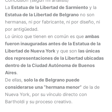
Conclusión (según mi análisis)
La
Estatua de la Libertad de Sarmiento
y la
Estatua de la Libertad de Belgrano
no son
hermanas, ni por fabricante, ni por diseño, ni
por antigüedad.
Lo único que tienen en común es que
ambas
fueron inauguradas antes de la Estatua de la
Libertad de Nueva York
y que son
las únicas
dos representaciones de la Libertad ubicadas
dentro de la Ciudad Autónoma de Buenos
Aires
.
De ellas,
solo la de Belgrano puede
considerarse una “hermana menor”
de la de
Nueva York, por su vínculo directo con
Bartholdi y su proceso creativo.