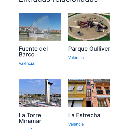
Fuente del
Parque Gulliver
Barco
Valencia
Valencia
La Torre
La Estrecha
Miramar
Valencia