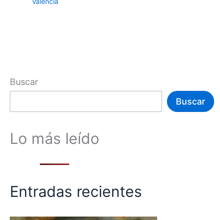
Valencia
Buscar
Buscar
Lo más leído
Entradas recientes