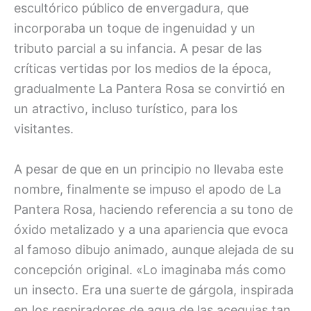
escultórico público de envergadura, que
incorporaba un toque de ingenuidad y un
tributo parcial a su infancia. A pesar de las
críticas vertidas por los medios de la época,
gradualmente La Pantera Rosa se convirtió en
un atractivo, incluso turístico, para los
visitantes.
A pesar de que en un principio no llevaba este
nombre, finalmente se impuso el apodo de La
Pantera Rosa, haciendo referencia a su tono de
óxido metalizado y a una apariencia que evoca
al famoso dibujo animado, aunque alejada de su
concepción original. «Lo imaginaba más como
un insecto. Era una suerte de gárgola, inspirada
en los respiradores de agua de las acequias tan