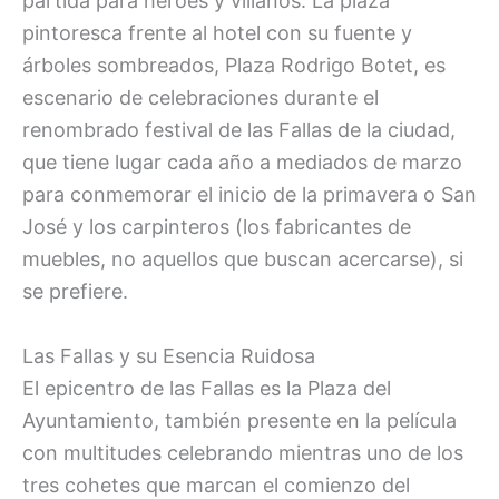
partida para héroes y villanos. La plaza
pintoresca frente al hotel con su fuente y
árboles sombreados, Plaza Rodrigo Botet, es
escenario de celebraciones durante el
renombrado festival de las Fallas de la ciudad,
que tiene lugar cada año a mediados de marzo
para conmemorar el inicio de la primavera o San
José y los carpinteros (los fabricantes de
muebles, no aquellos que buscan acercarse), si
se prefiere.
Las Fallas y su Esencia Ruidosa
El epicentro de las Fallas es la Plaza del
Ayuntamiento, también presente en la película
con multitudes celebrando mientras uno de los
tres cohetes que marcan el comienzo del