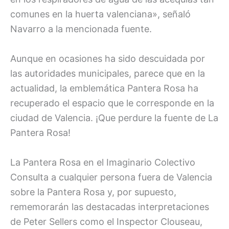
comunes en la huerta valenciana», señaló
Navarro a la mencionada fuente.
Aunque en ocasiones ha sido descuidada por
las autoridades municipales, parece que en la
actualidad, la emblemática Pantera Rosa ha
recuperado el espacio que le corresponde en la
ciudad de Valencia. ¡Que perdure la fuente de La
Pantera Rosa!
La Pantera Rosa en el Imaginario Colectivo
Consulta a cualquier persona fuera de Valencia
sobre la Pantera Rosa y, por supuesto,
rememorarán las destacadas interpretaciones
de Peter Sellers como el Inspector Clouseau,