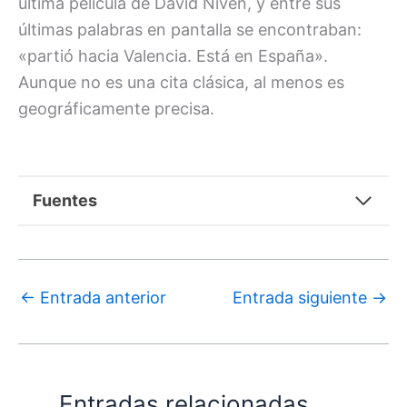
última película de David Niven, y entre sus
últimas palabras en pantalla se encontraban:
«partió hacia Valencia. Está en España».
Aunque no es una cita clásica, al menos es
geográficamente precisa.
Fuentes
←
Entrada anterior
Entrada siguiente
→
Entradas relacionadas