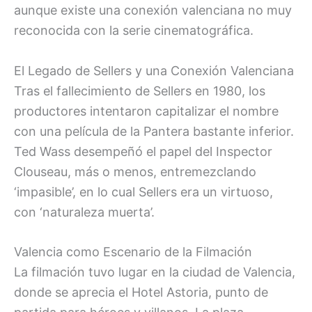
aunque existe una conexión valenciana no muy
reconocida con la serie cinematográfica.
El Legado de Sellers y una Conexión Valenciana
Tras el fallecimiento de Sellers en 1980, los
productores intentaron capitalizar el nombre
con una película de la Pantera bastante inferior.
Ted Wass desempeñó el papel del Inspector
Clouseau, más o menos, entremezclando
‘impasible’, en lo cual Sellers era un virtuoso,
con ‘naturaleza muerta’.
Valencia como Escenario de la Filmación
La filmación tuvo lugar en la ciudad de Valencia,
donde se aprecia el Hotel Astoria, punto de