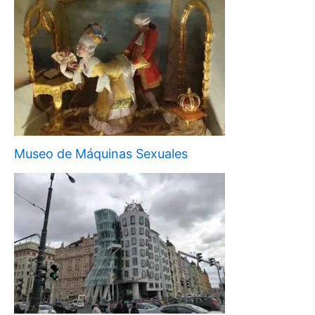
Museo de Máquinas Sexuales