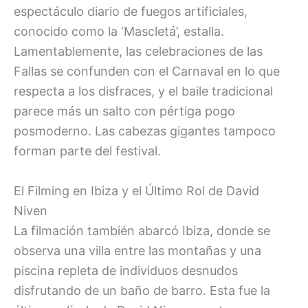
espectáculo diario de fuegos artificiales,
conocido como la ‘Mascletá’, estalla.
Lamentablemente, las celebraciones de las
Fallas se confunden con el Carnaval en lo que
respecta a los disfraces, y el baile tradicional
parece más un salto con pértiga pogo
posmoderno. Las cabezas gigantes tampoco
forman parte del festival.
El Filming en Ibiza y el Último Rol de David
Niven
La filmación también abarcó Ibiza, donde se
observa una villa entre las montañas y una
piscina repleta de individuos desnudos
disfrutando de un baño de barro. Esta fue la