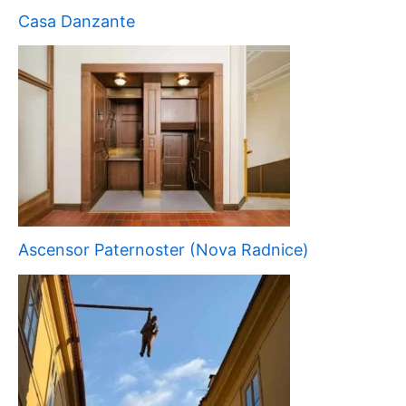
Casa Danzante
Ascensor Paternoster (Nova Radnice)