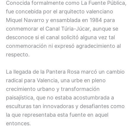
Conocida formalmente como La Fuente Pública,
fue concebida por el arquitecto valenciano
Miquel Navarro y ensamblada en 1984 para
conmemorar el Canal Túria-Júcar, aunque se
desconoce si el canal solicitó alguna vez tal
conmemoración ni expresó agradecimiento al
respecto.
La llegada de la Pantera Rosa marcó un cambio
radical para Valencia, una urbe en pleno
crecimiento urbano y transformación
paisajística, que no estaba acostumbrada a
esculturas tan innovadoras y desafiantes como
la que representaba esta fuente en aquel
entonces.