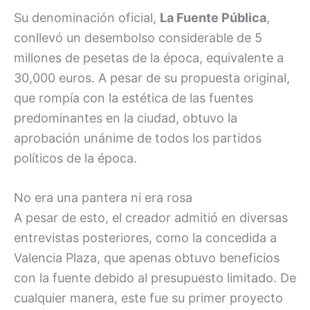
Su denominación oficial,
La Fuente Pública
,
conllevó un desembolso considerable de 5
millones de pesetas de la época, equivalente a
30,000 euros. A pesar de su propuesta original,
que rompía con la estética de las fuentes
predominantes en la ciudad, obtuvo la
aprobación unánime de todos los partidos
políticos de la época.
No era una pantera ni era rosa
A pesar de esto, el creador admitió en diversas
entrevistas posteriores, como la concedida a
Valencia Plaza, que apenas obtuvo beneficios
con la fuente debido al presupuesto limitado. De
cualquier manera, este fue su primer proyecto