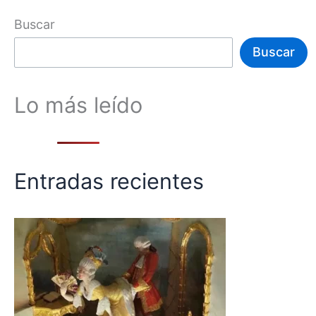
Buscar
Buscar
Lo más leído
Entradas recientes