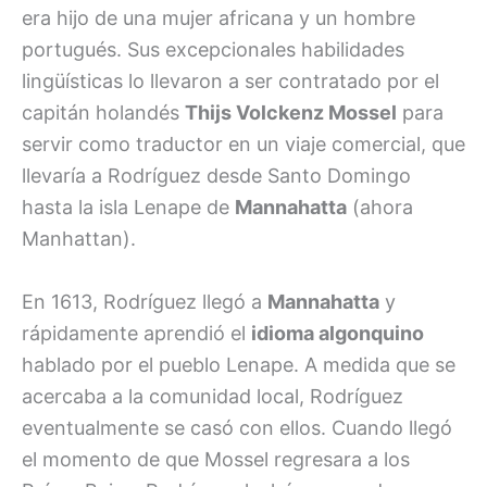
era hijo de una mujer africana y un hombre
portugués. Sus excepcionales habilidades
lingüísticas lo llevaron a ser contratado por el
capitán holandés
Thijs Volckenz Mossel
para
servir como traductor en un viaje comercial, que
llevaría a Rodríguez desde Santo Domingo
hasta la isla Lenape de
Mannahatta
(ahora
Manhattan).
En 1613, Rodríguez llegó a
Mannahatta
y
rápidamente aprendió el
idioma algonquino
hablado por el pueblo Lenape. A medida que se
acercaba a la comunidad local, Rodríguez
eventualmente se casó con ellos. Cuando llegó
el momento de que Mossel regresara a los