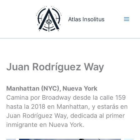
Ir
al
Atlas Insolitus
contenido
Juan Rodríguez Way
Manhattan (NYC), Nueva York
Camina por Broadway desde la calle 159
hasta la 2018 en Manhattan, y estarás en
Juan Rodríguez Way, dedicada al primer
inmigrante en Nueva York.