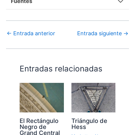
Fuentes
←
Entrada anterior
Entrada siguiente
→
Entradas relacionadas
El Rectángulo
Triángulo de
Negro de
Hess
Grand Central