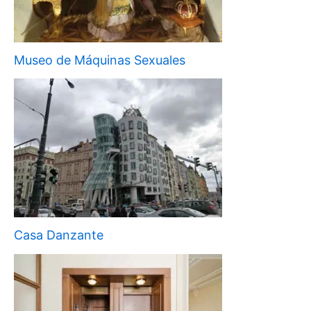
Museo de Máquinas Sexuales
Casa Danzante