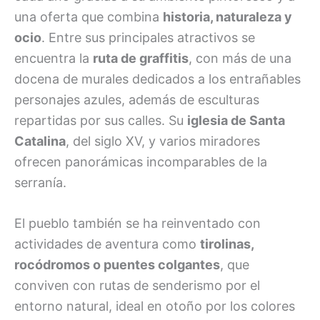
una oferta que combina
historia, naturaleza y
ocio
. Entre sus principales atractivos se
encuentra la
ruta de graffitis
, con más de una
docena de murales dedicados a los entrañables
personajes azules, además de esculturas
repartidas por sus calles. Su
iglesia de Santa
Catalina
, del siglo XV, y varios miradores
ofrecen panorámicas incomparables de la
serranía.
El pueblo también se ha reinventado con
actividades de aventura como
tirolinas,
rocódromos o puentes colgantes
, que
conviven con rutas de senderismo por el
entorno natural, ideal en otoño por los colores