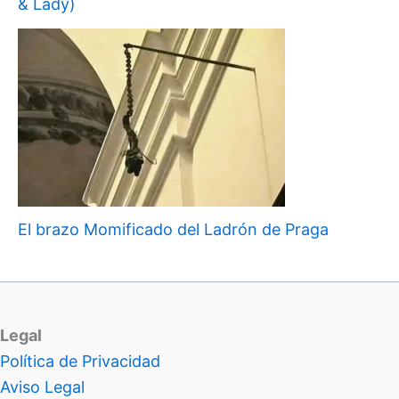
& Lady)
El brazo Momificado del Ladrón de Praga
Legal
Política de Privacidad
Aviso Legal