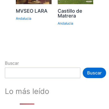
MVSEO LARA
Castillo de
Matrera
Andalucia
Andalucia
Buscar
Buscar
Lo más leído