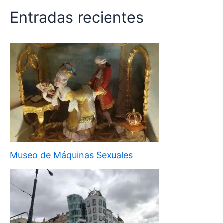
Entradas recientes
Museo de Máquinas Sexuales