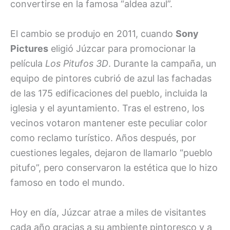
convertirse en la famosa “aldea azul”.
El cambio se produjo en 2011, cuando
Sony
Pictures
eligió Júzcar para promocionar la
película
Los Pitufos 3D
. Durante la campaña, un
equipo de pintores cubrió de azul las fachadas
de las 175 edificaciones del pueblo, incluida la
iglesia y el ayuntamiento. Tras el estreno, los
vecinos votaron mantener este peculiar color
como reclamo turístico. Años después, por
cuestiones legales, dejaron de llamarlo “pueblo
pitufo”, pero conservaron la estética que lo hizo
famoso en todo el mundo.
Hoy en día, Júzcar atrae a miles de visitantes
cada año gracias a su ambiente pintoresco y a