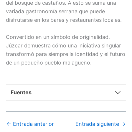
del bosque de castaños. A esto se suma una
variada gastronomía serrana que puede
disfrutarse en los bares y restaurantes locales.
Convertido en un símbolo de originalidad,
Júzcar demuestra cómo una iniciativa singular
transformó para siempre la identidad y el futuro
de un pequeño pueblo malagueño.
Fuentes
←
Entrada anterior
Entrada siguiente
→