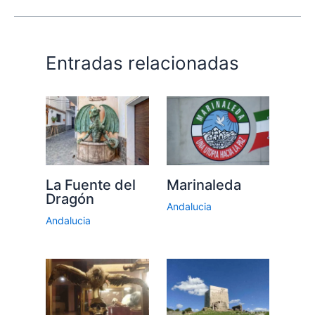
Entradas relacionadas
La Fuente del
Marinaleda
Dragón
Andalucia
Andalucia