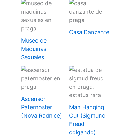
Casa Danzante
Museo de
Máquinas
Sexuales
Ascensor
Paternoster
Man Hanging
(Nova Radnice)
Out (Sigmund
Freud
colgando)