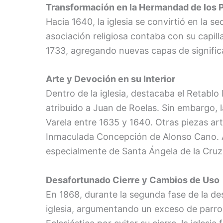
Transformación en la Hermandad de los 
Hacia 1640, la iglesia se convirtió en la 
asociación religiosa contaba con su capill
1733, agregando nuevas capas de significa
Arte y Devoción en su Interior
Dentro de la iglesia, destacaba el Retabl
atribuido a Juan de Roelas. Sin embargo, 
Varela entre 1635 y 1640. Otras piezas art
Inmaculada Concepción de Alonso Cano. Ad
especialmente de Santa Ángela de la Cruz
Desafortunado Cierre y Cambios de Uso
En 1868, durante la segunda fase de la de
iglesia, argumentando un exceso de parroq