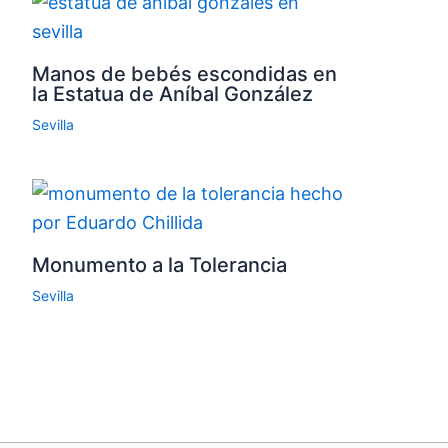
Manos de bebés escondidas en
la Estatua de Aníbal González
Sevilla
Monumento a la Tolerancia
Sevilla