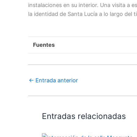
instalaciones en su interior. Una visita a e
la identidad de Santa Lucía a lo largo del 
Fuentes
←
Entrada anterior
Entradas relacionadas