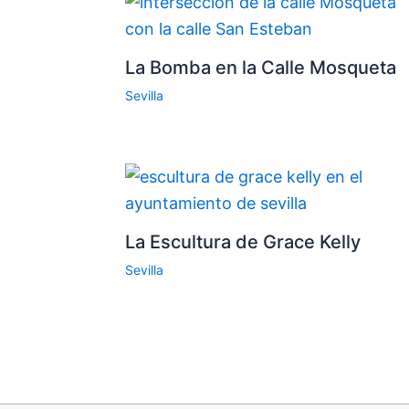
La Bomba en la Calle Mosqueta
Sevilla
La Escultura de Grace Kelly
Sevilla