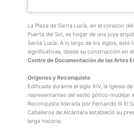
La Plaza de Santa Lucía, en el corazón del 
Puerta del Sol, es hogar de una joya arquit
Santa Lucía. A lo largo de los siglos, es
significativas, desde su construcción en e
Centro de Documentación de las Artes E
Orígenes y Reconquista
Edificada durante el siglo XIV, la Iglesia 
representantes del estilo gótico-mudéjar en
Reconquista liderada por Fernando III El S
Caballeros de Alcántara estableció su pres
larga historia.