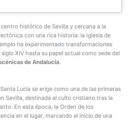
centro histórico de Sevilla y cercana a la
ectónica con una rica historia: la Iglesia de
te templo ha experimentado transformaciones
l siglo XIV hasta su papel actual como sede del
scénicas de Andalucía
.
de Santa Lucía se erige como una de las primeras
 Sevilla, destinada al culto cristiano tras la
anto. En esta época, la Orden de los
encia en el lugar, marcando el inicio de una