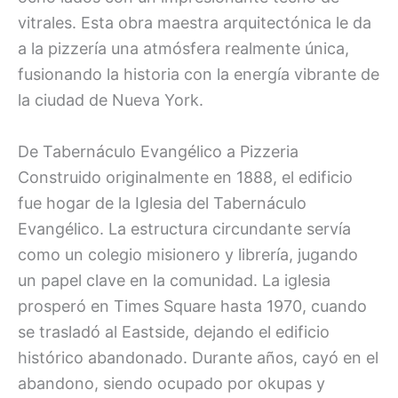
vitrales. Esta obra maestra arquitectónica le da
a la pizzería una atmósfera realmente única,
fusionando la historia con la energía vibrante de
la ciudad de Nueva York.
De Tabernáculo Evangélico a Pizzeria
Construido originalmente en 1888, el edificio
fue hogar de la Iglesia del Tabernáculo
Evangélico. La estructura circundante servía
como un colegio misionero y librería, jugando
un papel clave en la comunidad. La iglesia
prosperó en Times Square hasta 1970, cuando
se trasladó al Eastside, dejando el edificio
histórico abandonado. Durante años, cayó en el
abandono, siendo ocupado por okupas y