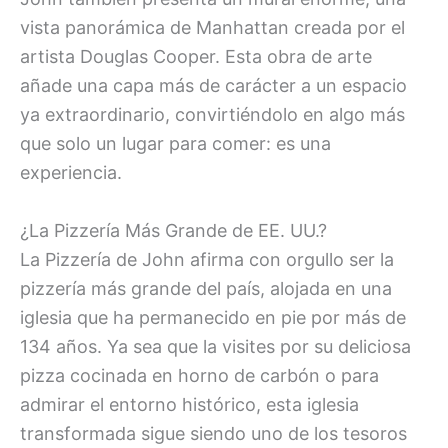
vista panorámica de Manhattan creada por el
artista Douglas Cooper. Esta obra de arte
añade una capa más de carácter a un espacio
ya extraordinario, convirtiéndolo en algo más
que solo un lugar para comer: es una
experiencia.
¿La Pizzería Más Grande de EE. UU.?
La Pizzería de John afirma con orgullo ser la
pizzería más grande del país, alojada en una
iglesia que ha permanecido en pie por más de
134 años. Ya sea que la visites por su deliciosa
pizza cocinada en horno de carbón o para
admirar el entorno histórico, esta iglesia
transformada sigue siendo uno de los tesoros