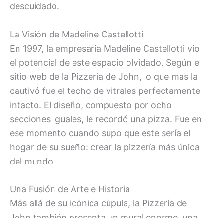
descuidado.
La Visión de Madeline Castellotti
En 1997, la empresaria Madeline Castellotti vio
el potencial de este espacio olvidado. Según el
sitio web de la Pizzería de John, lo que más la
cautivó fue el techo de vitrales perfectamente
intacto. El diseño, compuesto por ocho
secciones iguales, le recordó una pizza. Fue en
ese momento cuando supo que este sería el
hogar de su sueño: crear la pizzería más única
del mundo.
Una Fusión de Arte e Historia
Más allá de su icónica cúpula, la Pizzería de
John también presenta un mural enorme, una