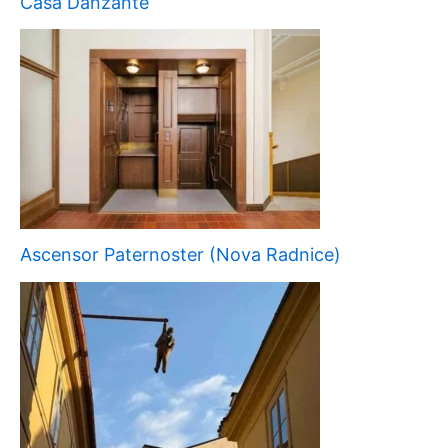
Casa Danzante
Ascensor Paternoster (Nova Radnice)