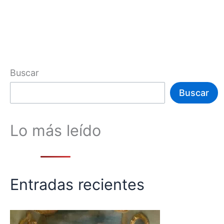
Buscar
Buscar
Lo más leído
Entradas recientes