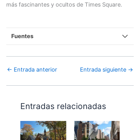
más fascinantes y ocultos de Times Square.
Fuentes
←
Entrada anterior
Entrada siguiente
→
Entradas relacionadas