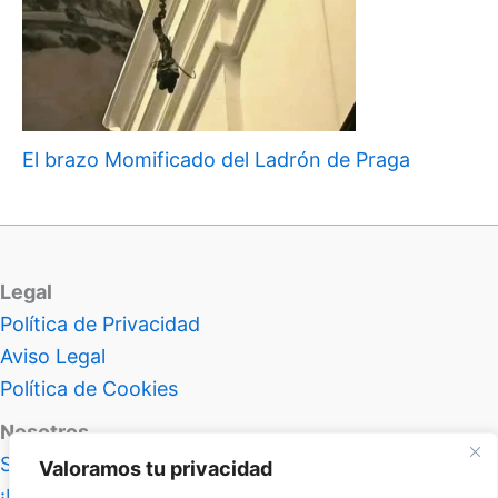
El brazo Momificado del Ladrón de Praga
Legal
Política de Privacidad
Aviso Legal
Política de Cookies
Nosotros
Sobre Atlas Insolitus
Valoramos tu privacidad
¡Hablemos!