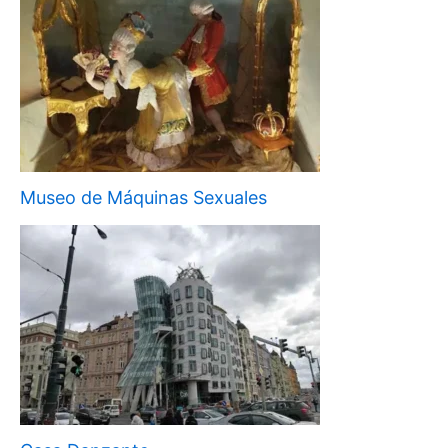
Museo de Máquinas Sexuales