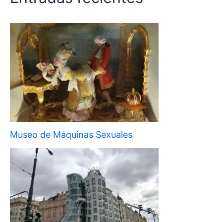
Museo de Máquinas Sexuales