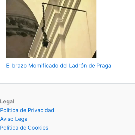
El brazo Momificado del Ladrón de Praga
Legal
Política de Privacidad
Aviso Legal
Política de Cookies