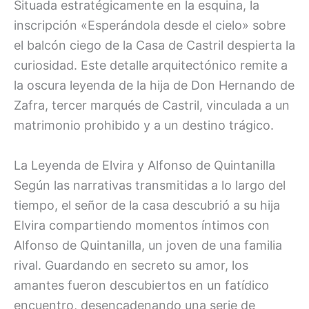
Situada estratégicamente en la esquina, la
inscripción «Esperándola desde el cielo» sobre
el balcón ciego de la Casa de Castril despierta la
curiosidad. Este detalle arquitectónico remite a
la oscura leyenda de la hija de Don Hernando de
Zafra, tercer marqués de Castril, vinculada a un
matrimonio prohibido y a un destino trágico.
La Leyenda de Elvira y Alfonso de Quintanilla
Según las narrativas transmitidas a lo largo del
tiempo, el señor de la casa descubrió a su hija
Elvira compartiendo momentos íntimos con
Alfonso de Quintanilla, un joven de una familia
rival. Guardando en secreto su amor, los
amantes fueron descubiertos en un fatídico
encuentro, desencadenando una serie de