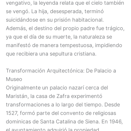
vengativo, la leyenda relata que el cielo también
se vengó. La hija, desesperada, terminó
suicidándose en su prisión habitacional.
Además, el destino del propio padre fue trágico,
ya que el día de su muerte, la naturaleza se
manifestó de manera tempestuosa, impidiendo
que recibiera una sepultura cristiana.
Transformación Arquitectónica: De Palacio a
Museo
Originalmente un palacio nazarí cerca del
Maristán, la casa de Zafra experimentó
transformaciones a lo largo del tiempo. Desde
1527, formó parte del convento de religiosas
dominicas de Santa Catalina de Siena. En 1946,
el ayuntamiento adquirió la propiedad,