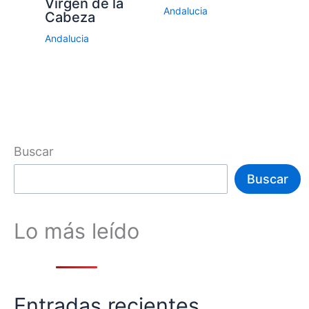
Virgen de la
Andalucia
Cabeza
Andalucia
Buscar
Buscar
Lo más leído
Entradas recientes