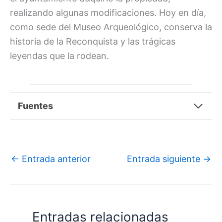
realizando algunas modificaciones. Hoy en día,
como sede del Museo Arqueológico, conserva la
historia de la Reconquista y las trágicas
leyendas que la rodean.
Fuentes
←
Entrada anterior
Entrada siguiente
→
Entradas relacionadas