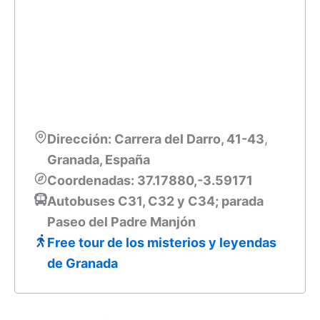
Dirección: Carrera del Darro, 41-43
,
Granada, España
Coordenadas: 37.17880,-3.59171
Autobuses C31, C32 y C34; parada
Paseo del Padre Manjón
Free tour de los misterios y leyendas
de Granada