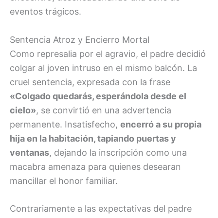
eventos trágicos.
Sentencia Atroz y Encierro Mortal
Como represalia por el agravio, el padre decidió
colgar al joven intruso en el mismo balcón. La
cruel sentencia, expresada con la frase
«Colgado quedarás, esperándola desde el
cielo»
, se convirtió en una advertencia
permanente. Insatisfecho,
encerró a su propia
hija en la habitación, tapiando puertas y
ventanas
, dejando la inscripción como una
macabra amenaza para quienes desearan
mancillar el honor familiar.
Contrariamente a las expectativas del padre