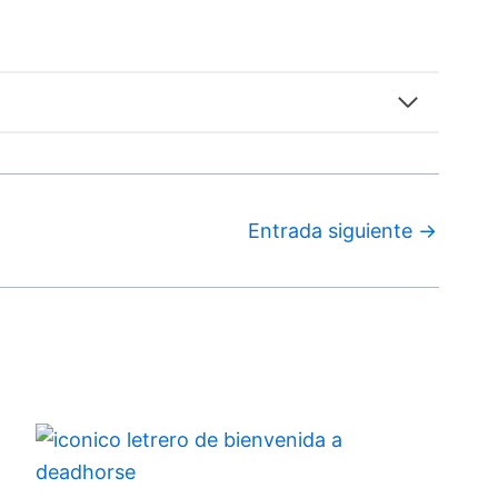
Entrada siguiente
→