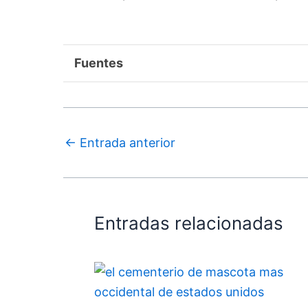
Fuentes
←
Entrada anterior
Entradas relacionadas