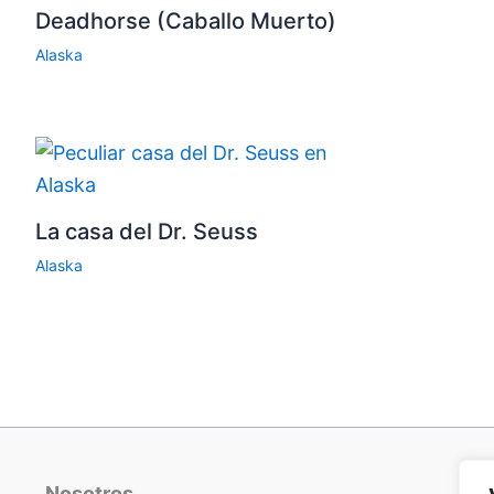
Deadhorse (Caballo Muerto)
Alaska
La casa del Dr. Seuss
Alaska
Nosotros