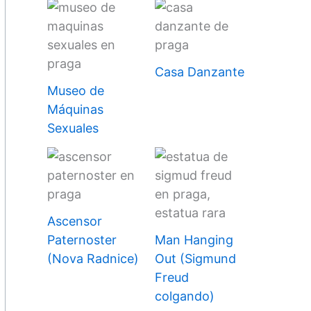
Casa Danzante
Museo de
Máquinas
Sexuales
Ascensor
Paternoster
Man Hanging
(Nova Radnice)
Out (Sigmund
Freud
colgando)