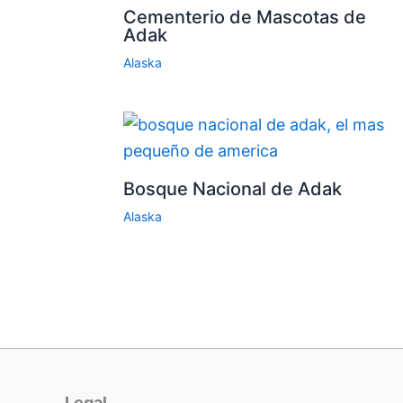
Cementerio de Mascotas de
Adak
Alaska
Bosque Nacional de Adak
Alaska
Legal