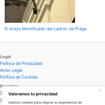
El brazo Momificado del Ladrón de Praga
Legal
Política de Privacidad
Aviso Legal
Política de Cookies
Nosotros
Sobre Atlas Insolitus
Valoramos tu privacidad
¡Hablemos!
Usamos cookies para mejorar su experiencia de