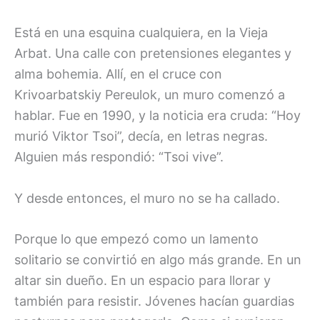
Está en una esquina cualquiera, en la Vieja
Arbat. Una calle con pretensiones elegantes y
alma bohemia. Allí, en el cruce con
Krivoarbatskiy Pereulok, un muro comenzó a
hablar. Fue en 1990, y la noticia era cruda: “Hoy
murió Viktor Tsoi”, decía, en letras negras.
Alguien más respondió: “Tsoi vive”.
Y desde entonces, el muro no se ha callado.
Porque lo que empezó como un lamento
solitario se convirtió en algo más grande. En un
altar sin dueño. En un espacio para llorar y
también para resistir. Jóvenes hacían guardias