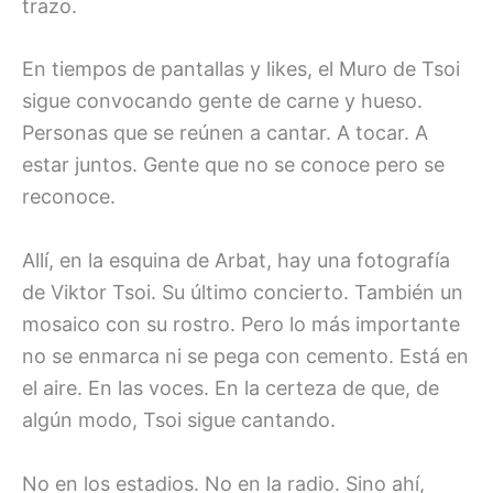
trazo.
En tiempos de pantallas y likes, el Muro de Tsoi
sigue convocando gente de carne y hueso.
Personas que se reúnen a cantar. A tocar. A
estar juntos. Gente que no se conoce pero se
reconoce.
Allí, en la esquina de Arbat, hay una fotografía
de Viktor Tsoi. Su último concierto. También un
mosaico con su rostro. Pero lo más importante
no se enmarca ni se pega con cemento. Está en
el aire. En las voces. En la certeza de que, de
algún modo, Tsoi sigue cantando.
No en los estadios. No en la radio. Sino ahí,