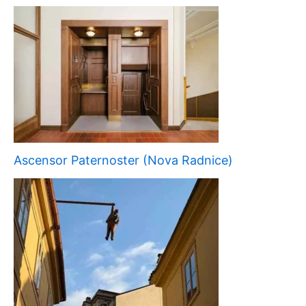
Ascensor Paternoster (Nova Radnice)