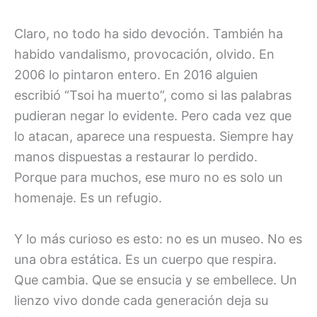
Claro, no todo ha sido devoción. También ha
habido vandalismo, provocación, olvido. En
2006 lo pintaron entero. En 2016 alguien
escribió “Tsoi ha muerto”, como si las palabras
pudieran negar lo evidente. Pero cada vez que
lo atacan, aparece una respuesta. Siempre hay
manos dispuestas a restaurar lo perdido.
Porque para muchos, ese muro no es solo un
homenaje. Es un refugio.
Y lo más curioso es esto: no es un museo. No es
una obra estática. Es un cuerpo que respira.
Que cambia. Que se ensucia y se embellece. Un
lienzo vivo donde cada generación deja su