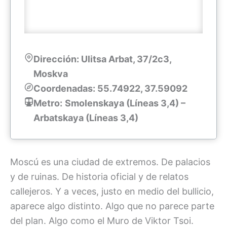
Dirección: Ulitsa Arbat, 37/2с3,
Moskva
Coordenadas: 55.74922, 37.59092
Metro:
Smolenskaya (Líneas 3,4) –
Arbatskaya (Líneas 3,4)
Moscú es una ciudad de extremos. De palacios
y de ruinas. De historia oficial y de relatos
callejeros. Y a veces, justo en medio del bullicio,
aparece algo distinto. Algo que no parece parte
del plan. Algo como el Muro de Viktor Tsoi.