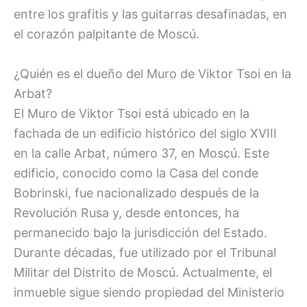
entre los grafitis y las guitarras desafinadas, en
el corazón palpitante de Moscú.
¿Quién es el dueño del Muro de Viktor Tsoi en la
Arbat?
El Muro de Viktor Tsoi está ubicado en la
fachada de un edificio histórico del siglo XVIII
en la calle Arbat, número 37, en Moscú. Este
edificio, conocido como la Casa del conde
Bobrinski, fue nacionalizado después de la
Revolución Rusa y, desde entonces, ha
permanecido bajo la jurisdicción del Estado.
Durante décadas, fue utilizado por el Tribunal
Militar del Distrito de Moscú. Actualmente, el
inmueble sigue siendo propiedad del Ministerio