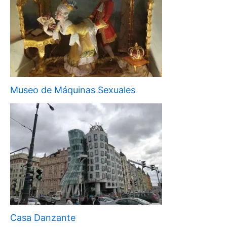
Museo de Máquinas Sexuales
Casa Danzante