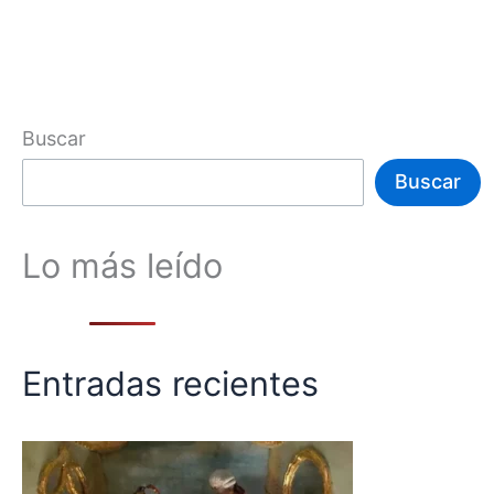
Buscar
Buscar
Lo más leído
Entradas recientes