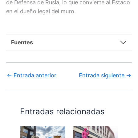
de Defensa de Rusia, lo que convierte al Estado
en el dueño legal del muro.
Fuentes
←
Entrada anterior
Entrada siguiente
→
Entradas relacionadas