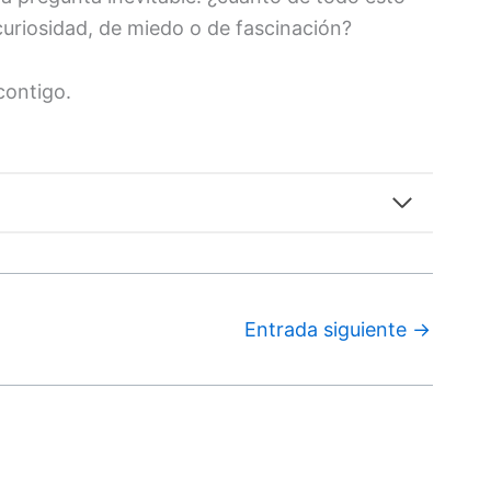
uriosidad, de miedo o de fascinación?
contigo.
Entrada siguiente
→