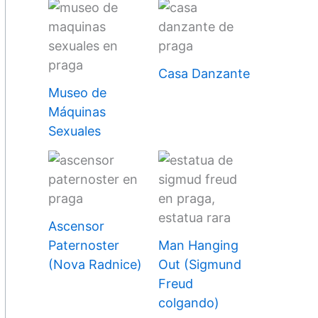
Casa Danzante
Museo de
Máquinas
Sexuales
Ascensor
Paternoster
Man Hanging
(Nova Radnice)
Out (Sigmund
Freud
colgando)