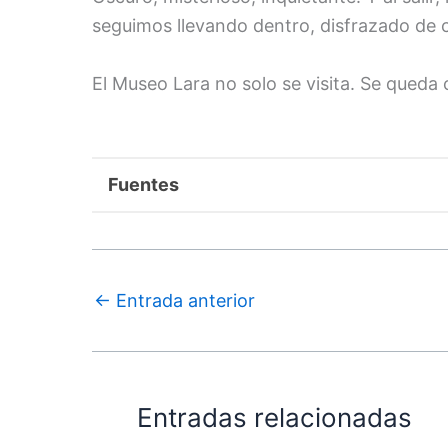
seguimos llevando dentro, disfrazado de c
El Museo Lara no solo se visita. Se queda 
Fuentes
←
Entrada anterior
Entradas relacionadas