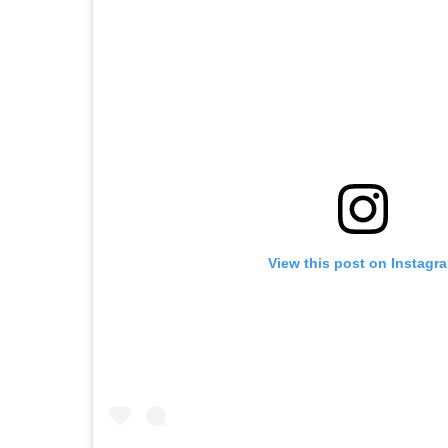
View this post on Instagr