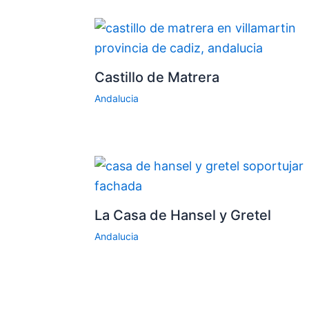
Castillo de Matrera
Andalucia
La Casa de Hansel y Gretel
Andalucia