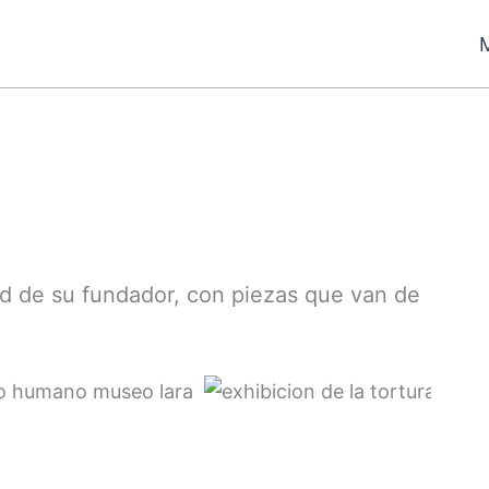
dad de su fundador, con piezas que van de