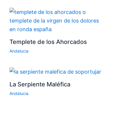
Templete de los Ahorcados
Andalucia
La Serpiente Maléfica
Andalucia