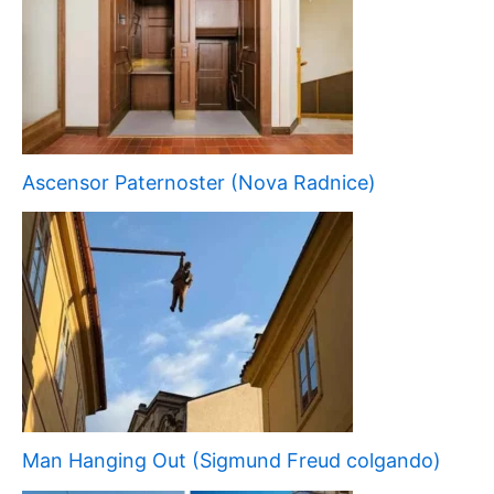
Ascensor Paternoster (Nova Radnice)
Man Hanging Out (Sigmund Freud colgando)