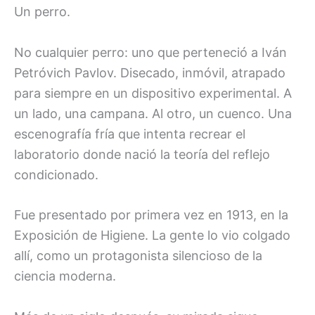
Un perro.
No cualquier perro: uno que perteneció a Iván
Petróvich Pavlov. Disecado, inmóvil, atrapado
para siempre en un dispositivo experimental. A
un lado, una campana. Al otro, un cuenco. Una
escenografía fría que intenta recrear el
laboratorio donde nació la teoría del reflejo
condicionado.
Fue presentado por primera vez en 1913, en la
Exposición de Higiene. La gente lo vio colgado
allí, como un protagonista silencioso de la
ciencia moderna.