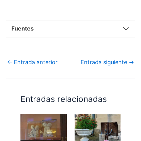
Fuentes
←
Entrada anterior
Entrada siguiente
→
Entradas relacionadas