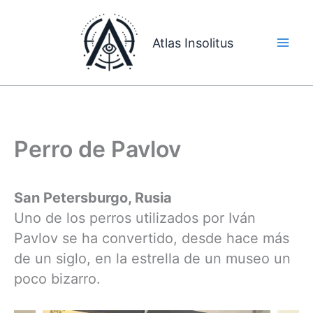
Ir
al
Atlas Insolitus
contenido
Perro de Pavlov
San Petersburgo, Rusia
Uno de los perros utilizados por Iván
Pavlov se ha convertido, desde hace más
de un siglo, en la estrella de un museo un
poco bizarro.