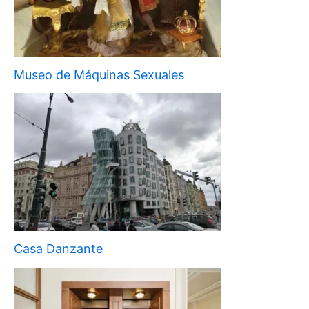
Museo de Máquinas Sexuales
Casa Danzante