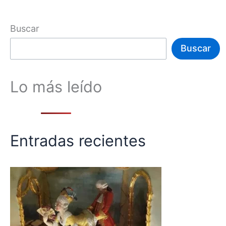
Buscar
Buscar
Lo más leído
Entradas recientes