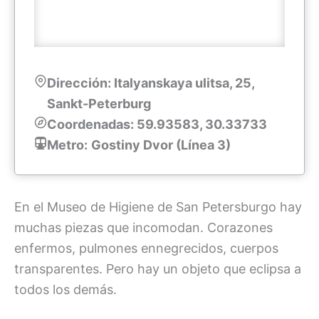
Dirección: Italyanskaya ulitsa, 25,
Sankt-Peterburg
Coordenadas: 59.93583, 30.33733
Metro:
Gostiny Dvor (Línea 3)
En el Museo de Higiene de San Petersburgo hay
muchas piezas que incomodan. Corazones
enfermos, pulmones ennegrecidos, cuerpos
transparentes. Pero hay un objeto que eclipsa a
todos los demás.