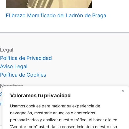
El brazo Momificado del Ladrón de Praga
Legal
Política de Privacidad
Aviso Legal
Política de Cookies
Nosotros
Sobre Atlas Insolitus
Valoramos tu privacidad
¡Hablemos!
Usamos cookies para mejorar su experiencia de
navegación, mostrarle anuncios o contenidos
personalizados y analizar nuestro tráfico. Al hacer clic en
“Aceptar todo” usted da su consentimiento a nuestro uso