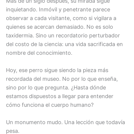
Más de un siglo después, su mirada sigue
inquietando. Inmóvil y penetrante parece
observar a cada visitante, como si vigilara a
quienes se acercan demasiado. No es solo
taxidermia. Sino un recordatorio perturbador
del costo de la ciencia: una vida sacrificada en
nombre del conocimiento.
Hoy, ese perro sigue siendo la pieza más
recordada del museo. No por lo que enseña,
sino por lo que pregunta. ¿Hasta dónde
estamos dispuestos a llegar para entender
cómo funciona el cuerpo humano?
Un monumento mudo. Una lección que todavía
pesa.