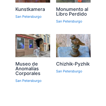
Kunstkamera
Monumento al
Libro Perdido
San Petersburgo
San Petersburgo
Museo de
Chizhik-Pyzhik
Anomalías
San Petersburgo
Corporales
San Petersburgo