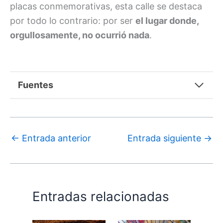
placas conmemorativas, esta calle se destaca
por todo lo contrario: por ser
el lugar donde,
orgullosamente, no ocurrió nada
.
Fuentes
←
Entrada anterior
Entrada siguiente
→
Entradas relacionadas