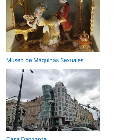
Museo de Máquinas Sexuales
Casa Danzante