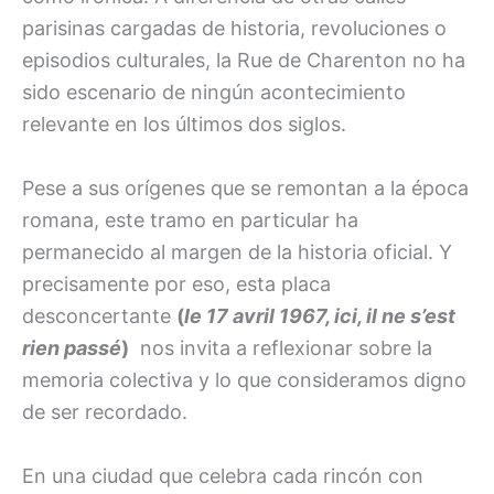
parisinas cargadas de historia, revoluciones o
episodios culturales, la Rue de Charenton no ha
sido escenario de ningún acontecimiento
relevante en los últimos dos siglos.
Pese a sus orígenes que se remontan a la época
romana, este tramo en particular ha
permanecido al margen de la historia oficial. Y
precisamente por eso, esta placa
desconcertante
(
le 17 avril 1967, ici, il ne s’est
rien passé
)
nos invita a reflexionar sobre la
memoria colectiva y lo que consideramos digno
de ser recordado.
En una ciudad que celebra cada rincón con