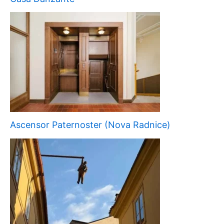
Ascensor Paternoster (Nova Radnice)