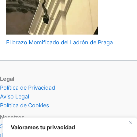
El brazo Momificado del Ladrón de Praga
Legal
Política de Privacidad
Aviso Legal
Política de Cookies
Nosotros
Sobre Atlas Insolitus
Valoramos tu privacidad
¡Hablemos!