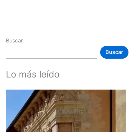
Buscar
Buscar
Lo más leído