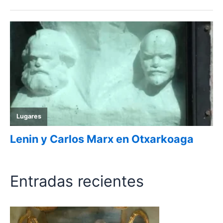
Entradas recientes