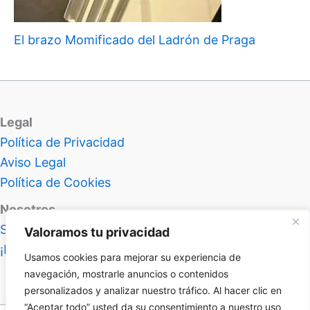
El brazo Momificado del Ladrón de Praga
Legal
Política de Privacidad
Aviso Legal
Política de Cookies
Nosotros
Sobre Atlas Insolitus
Valoramos tu privacidad
¡Hablemos!
Usamos cookies para mejorar su experiencia de
navegación, mostrarle anuncios o contenidos
personalizados y analizar nuestro tráfico. Al hacer clic en
“Aceptar todo” usted da su consentimiento a nuestro uso