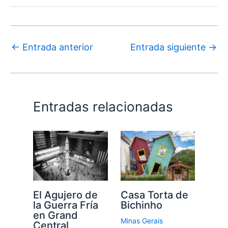
←
Entrada anterior
Entrada siguiente
→
Entradas relacionadas
El Agujero de
Casa Torta de
la Guerra Fría
Bichinho
en Grand
Minas Gerais
Central