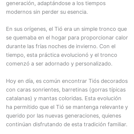
generación, adaptándose a los tiempos
modernos sin perder su esencia.
En sus orígenes, el Tió era un simple tronco que
se quemaba en el hogar para proporcionar calor
durante las frías noches de invierno. Con el
tiempo, esta práctica evolucionó y el tronco
comenzó a ser adornado y personalizado.
Hoy en día, es común encontrar Tiós decorados
con caras sonrientes, barretinas (gorras típicas
catalanas) y mantas coloridas. Esta evolución
ha permitido que el Tió se mantenga relevante y
querido por las nuevas generaciones, quienes
continúan disfrutando de esta tradición familiar.