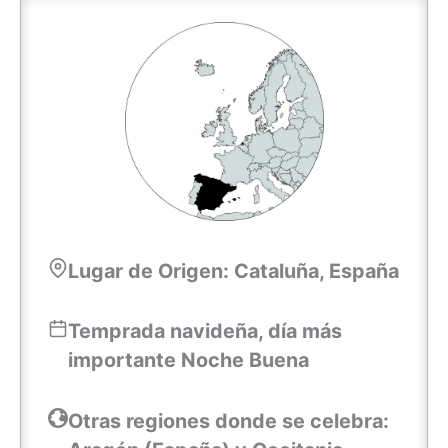
Lugar de Origen: Cataluña, España
Temprada navideña, día más
importante Noche Buena
Otras regiones donde se celebra: