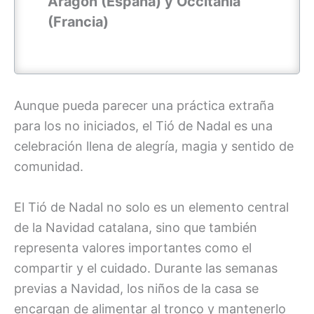
Aragón (España) y Occitania
(Francia)
Aunque pueda parecer una práctica extraña
para los no iniciados, el Tió de Nadal es una
celebración llena de alegría, magia y sentido de
comunidad.
El Tió de Nadal no solo es un elemento central
de la Navidad catalana, sino que también
representa valores importantes como el
compartir y el cuidado. Durante las semanas
previas a Navidad, los niños de la casa se
encargan de alimentar al tronco y mantenerlo