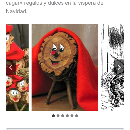
cagar» regalos y dulces en la víspera de
Navidad.