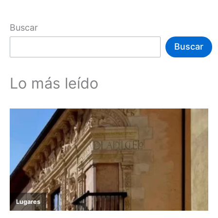
Buscar
Buscar
Lo más leído