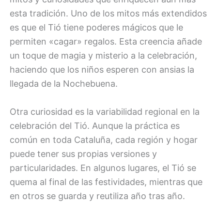
esta tradición. Uno de los mitos más extendidos
es que el Tió tiene poderes mágicos que le
permiten «cagar» regalos. Esta creencia añade
un toque de magia y misterio a la celebración,
haciendo que los niños esperen con ansias la
llegada de la Nochebuena.
Otra curiosidad es la variabilidad regional en la
celebración del Tió. Aunque la práctica es
común en toda Cataluña, cada región y hogar
puede tener sus propias versiones y
particularidades. En algunos lugares, el Tió se
quema al final de las festividades, mientras que
en otros se guarda y reutiliza año tras año.