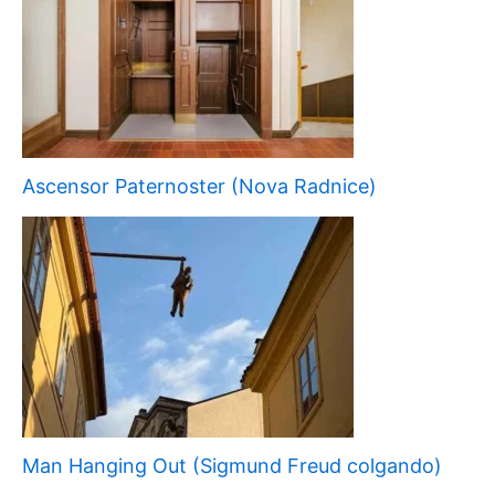
Ascensor Paternoster (Nova Radnice)
Man Hanging Out (Sigmund Freud colgando)