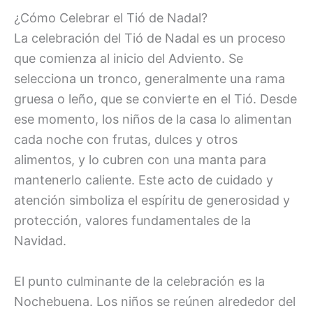
¿Cómo Celebrar el Tió de Nadal?
La celebración del Tió de Nadal es un proceso
que comienza al inicio del Adviento. Se
selecciona un tronco, generalmente una rama
gruesa o leño, que se convierte en el Tió. Desde
ese momento, los niños de la casa lo alimentan
cada noche con frutas, dulces y otros
alimentos, y lo cubren con una manta para
mantenerlo caliente. Este acto de cuidado y
atención simboliza el espíritu de generosidad y
protección, valores fundamentales de la
Navidad.
El punto culminante de la celebración es la
Nochebuena. Los niños se reúnen alrededor del