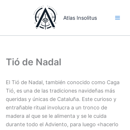
Ir
al
Atlas Insolitus
contenido
Tió de Nadal
El Tió de Nadal, también conocido como Caga
Tió, es una de las tradiciones navideñas más
queridas y únicas de Cataluña. Este curioso y
entrañable ritual involucra a un tronco de
madera al que se le alimenta y se le cuida
durante todo el Adviento, para luego «hacerlo