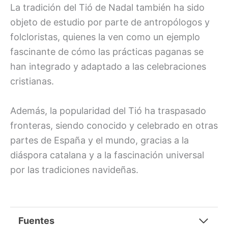
La tradición del Tió de Nadal también ha sido
objeto de estudio por parte de antropólogos y
folcloristas, quienes la ven como un ejemplo
fascinante de cómo las prácticas paganas se
han integrado y adaptado a las celebraciones
cristianas.
Además, la popularidad del Tió ha traspasado
fronteras, siendo conocido y celebrado en otras
partes de España y el mundo, gracias a la
diáspora catalana y a la fascinación universal
por las tradiciones navideñas.
Fuentes