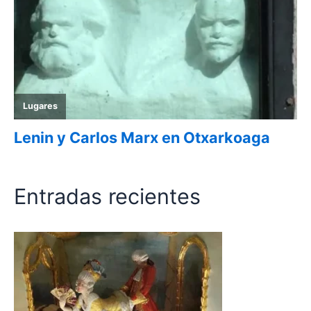
Entradas recientes