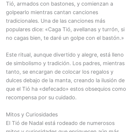
Tió, armados con bastones, y comienzan a
golpearlo mientras cantan canciones
tradicionales. Una de las canciones más
populares dice: «Caga Tió, avellanas y turrón, si
no cagas bien, te daré un golpe con el bastón.»
Este ritual, aunque divertido y alegre, está lleno
de simbolismo y tradición. Los padres, mientras
tanto, se encargan de colocar los regalos y
dulces debajo de la manta, creando la ilusión de
que el Tió ha «defecado» estos obsequios como
recompensa por su cuidado.
Mitos y Curiosidades
El Tió de Nadal está rodeado de numerosos
mitos y curiosidades que enriquecen aún más