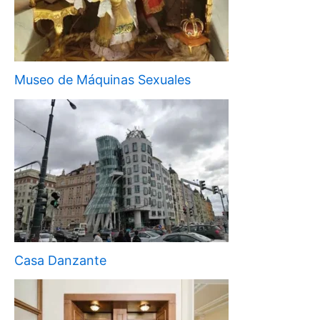
Museo de Máquinas Sexuales
Casa Danzante