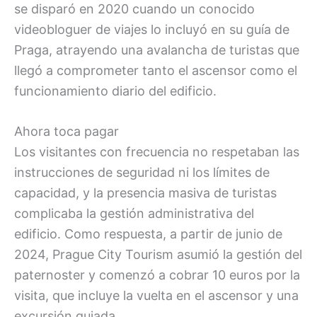
se disparó en 2020 cuando un conocido
videobloguer de viajes lo incluyó en su guía de
Praga, atrayendo una avalancha de turistas que
llegó a comprometer tanto el ascensor como el
funcionamiento diario del edificio.
Ahora toca pagar
Los visitantes con frecuencia no respetaban las
instrucciones de seguridad ni los límites de
capacidad, y la presencia masiva de turistas
complicaba la gestión administrativa del
edificio. Como respuesta, a partir de junio de
2024, Prague City Tourism asumió la gestión del
paternoster y comenzó a cobrar 10 euros por la
visita, que incluye la vuelta en el ascensor y una
excursión guiada.