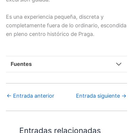
Es una experiencia pequeña, discreta y
completamente fuera de lo ordinario, escondida
en pleno centro histórico de Praga.
Fuentes
←
Entrada anterior
Entrada siguiente
→
Entradas relacionadas