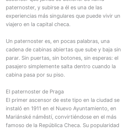
paternoster, y subirse a él es una de las
experiencias más singulares que puede vivir un
viajero en la capital checa.
Un paternoster es, en pocas palabras, una
cadena de cabinas abiertas que sube y baja sin
parar. Sin puertas, sin botones, sin esperas: el
pasajero simplemente salta dentro cuando la
cabina pasa por su piso.
El paternoster de Praga
El primer ascensor de este tipo en la ciudad se
instaló en 1911 en el Nuevo Ayuntamiento, en
Mariánské náměstí, convirtiéndose en el más
famoso de la República Checa. Su popularidad