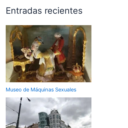
Entradas recientes
Museo de Máquinas Sexuales