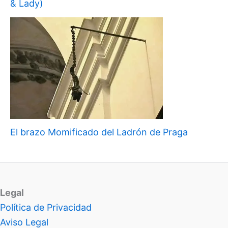
& Lady)
El brazo Momificado del Ladrón de Praga
Legal
Política de Privacidad
Aviso Legal