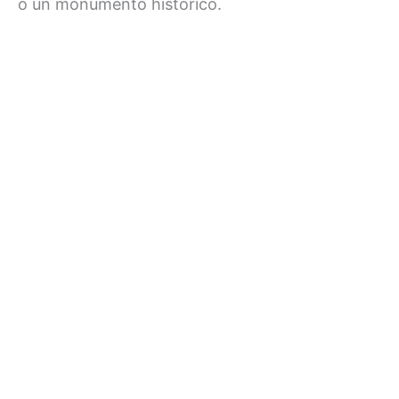
o un monumento histórico.