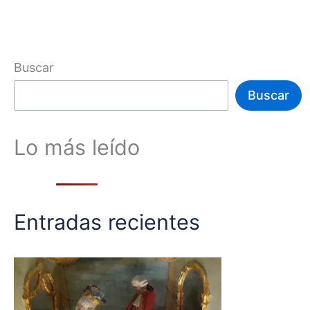
Buscar
Buscar
Lo más leído
Entradas recientes