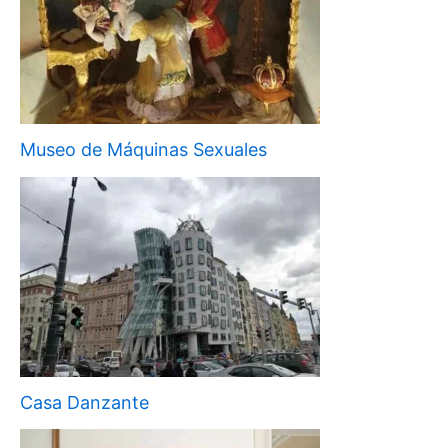
Museo de Máquinas Sexuales
Casa Danzante