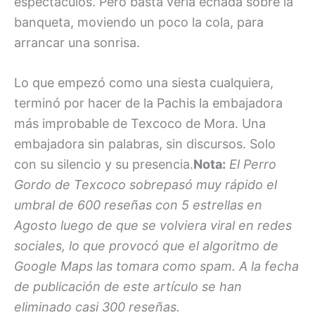
espectáculos. Pero basta verla echada sobre la
banqueta, moviendo un poco la cola, para
arrancar una sonrisa.
Lo que empezó como una siesta cualquiera,
terminó por hacer de la Pachis la embajadora
más improbable de Texcoco de Mora. Una
embajadora sin palabras, sin discursos. Solo
con su silencio y su presencia.
Nota:
El Perro
Gordo de Texcoco sobrepasó muy rápido el
umbral de 600 reseñas con 5 estrellas en
Agosto luego de que se volviera viral en redes
sociales, lo que provocó que el algoritmo de
Google Maps las tomara como spam. A la fecha
de publicación de este artículo se han
eliminado casi 300 reseñas.