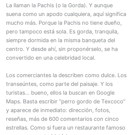
La llaman la Pachis (o la Gorda). Y aunque
suena como un apodo cualquiera, aquí significa
mucho más. Porque la Pachis no tiene dueño,
pero tampoco está sola. Es gorda, tranquila,
siempre dormida en la misma banqueta del
centro. Y desde ahí, sin proponérselo, se ha
convertido en una celebridad local.
Los comerciantes la describen como dulce. Los
transeúntes, como parte del paisaje. Y los
turistas… bueno, ellos la buscan en Google
Maps. Basta escribir “perro gordo de Texcoco”
y aparece de inmediato: dirección, fotos,
reseñas, más de 600 comentarios con cinco
estrellas. Como si fuera un restaurante famoso