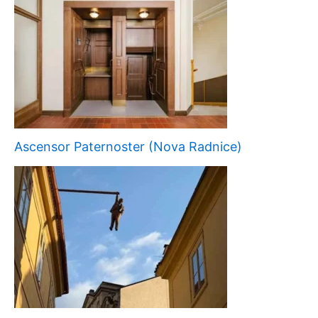
Ascensor Paternoster (Nova Radnice)