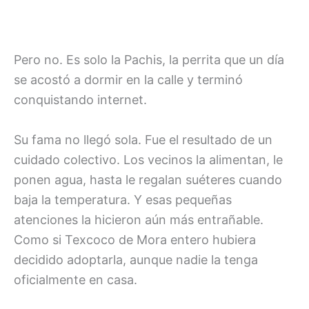
Pero no. Es solo la Pachis, la perrita que un día
se acostó a dormir en la calle y terminó
conquistando internet.
Su fama no llegó sola. Fue el resultado de un
cuidado colectivo. Los vecinos la alimentan, le
ponen agua, hasta le regalan suéteres cuando
baja la temperatura. Y esas pequeñas
atenciones la hicieron aún más entrañable.
Como si Texcoco de Mora entero hubiera
decidido adoptarla, aunque nadie la tenga
oficialmente en casa.