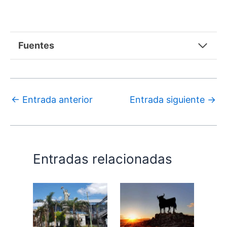
Fuentes
←
Entrada anterior
Entrada siguiente
→
Entradas relacionadas