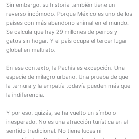
Sin embargo, su historia también tiene un
reverso incómodo. Porque México es uno de los
países con más abandono animal en el mundo.
Se calcula que hay 29 millones de perros y
gatos sin hogar. Y el país ocupa el tercer lugar
global en maltrato.
En ese contexto, la Pachis es excepción. Una
especie de milagro urbano. Una prueba de que
la ternura y la empatía todavía pueden más que
la indiferencia.
Y por eso, quizás, se ha vuelto un símbolo
inesperado. No es una atracción turística en el
sentido tradicional. No tiene luces ni