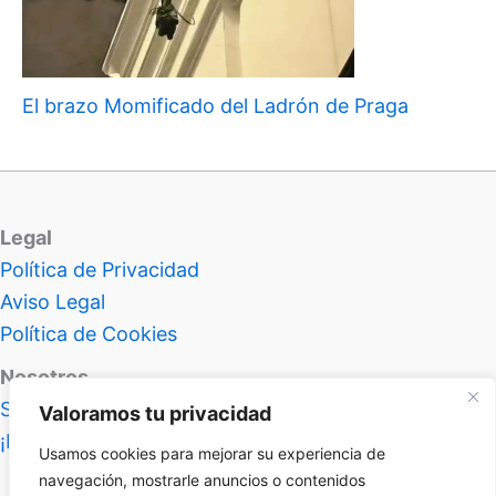
El brazo Momificado del Ladrón de Praga
Legal
Política de Privacidad
Aviso Legal
Política de Cookies
Nosotros
Sobre Atlas Insolitus
Valoramos tu privacidad
¡Hablemos!
Usamos cookies para mejorar su experiencia de
navegación, mostrarle anuncios o contenidos