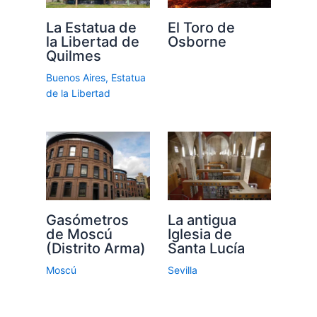
La Estatua de
El Toro de
la Libertad de
Osborne
Quilmes
Buenos Aires
,
Estatua
de la Libertad
Gasómetros
La antigua
de Moscú
Iglesia de
(Distrito Arma)
Santa Lucía
Moscú
Sevilla