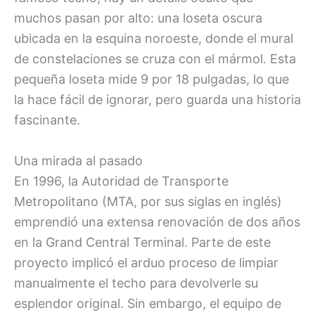
muchos pasan por alto: una loseta oscura
ubicada en la esquina noroeste, donde el mural
de constelaciones se cruza con el mármol. Esta
pequeña loseta mide 9 por 18 pulgadas, lo que
la hace fácil de ignorar, pero guarda una historia
fascinante.
Una mirada al pasado
En 1996, la Autoridad de Transporte
Metropolitano (MTA, por sus siglas en inglés)
emprendió una extensa renovación de dos años
en la Grand Central Terminal. Parte de este
proyecto implicó el arduo proceso de limpiar
manualmente el techo para devolverle su
esplendor original. Sin embargo, el equipo de