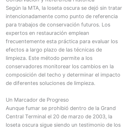
Según la MTA, la loseta oscura se dejó sin tratar
intencionadamente como punto de referencia
para trabajos de conservación futuros. Los
expertos en restauración emplean
frecuentemente esta práctica para evaluar los
efectos a largo plazo de las técnicas de
limpieza. Este método permite a los
conservadores monitorear los cambios en la
composición del techo y determinar el impacto
de diferentes soluciones de limpieza.
Un Marcador de Progreso
Aunque fumar se prohibió dentro de la Grand
Central Terminal el 20 de marzo de 2003, la
loseta oscura sigue siendo un testimonio de los