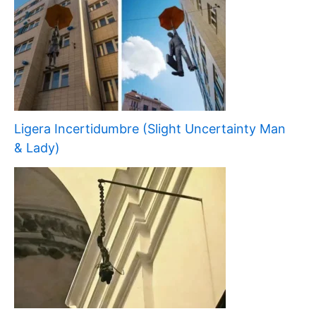
Ligera Incertidumbre (Slight Uncertainty Man
& Lady)