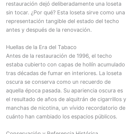
restauración dejó deliberadamente una loseta
sin tocar. ¿Por qué? Esta loseta sirve como una
representación tangible del estado del techo
antes y después de la renovación.
Huellas de la Era del Tabaco
Antes de la restauración de 1996, el techo
estaba cubierto con capas de hollín acumulado
tras décadas de fumar en interiores. La loseta
oscura se conserva como un recuerdo de
aquella época pasada. Su apariencia oscura es
el resultado de años de alquitrán de cigarrillos y
manchas de nicotina, un vívido recordatorio de
cuánto han cambiado los espacios públicos.
Conservación y Referencia Histórica