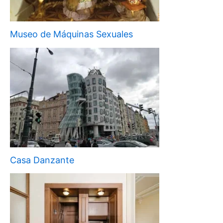
Museo de Máquinas Sexuales
Casa Danzante