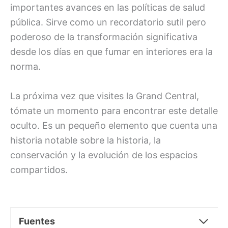
importantes avances en las políticas de salud
pública. Sirve como un recordatorio sutil pero
poderoso de la transformación significativa
desde los días en que fumar en interiores era la
norma.
La próxima vez que visites la Grand Central,
tómate un momento para encontrar este detalle
oculto. Es un pequeño elemento que cuenta una
historia notable sobre la historia, la
conservación y la evolución de los espacios
compartidos.
Fuentes