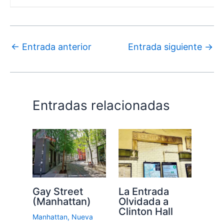
←
Entrada anterior
Entrada siguiente
→
Entradas relacionadas
Gay Street
La Entrada
(Manhattan)
Olvidada a
Clinton Hall
Manhattan
,
Nueva