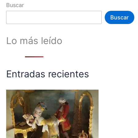
Buscar
Buscar
Lo más leído
Entradas recientes