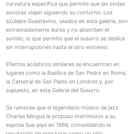
curvatura específica que permite que las ondas
sonoras viajen siguiendo su contorno. Los
azulejos Guastavino, usados en esta galería, son
extremadamente duros y no absorben el
sonido, lo que permite que el susurro se deslice
sin interrupciones hasta el otro extremo.
Efectos acústicos similares se encuentran en
lugares como la Basílica de San Pedro en Roma,
la Catedral de San Pablo en Londres y, por
supuesto, en esta Galería del Susurro.
Se rumorea que el legendario músico de jazz
Charles Mingus le propuso matrimonio a su
esposa Sue aquí en 1966, consolidando la
reputación de este lugar como un sitio