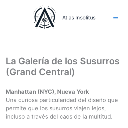
Ir
al
Atlas Insolitus
contenido
La Galería de los Susurros
(Grand Central)
Manhattan (NYC), Nueva York
Una curiosa particularidad del diseño que
permite que los susurros viajen lejos,
incluso a través del caos de la multitud.