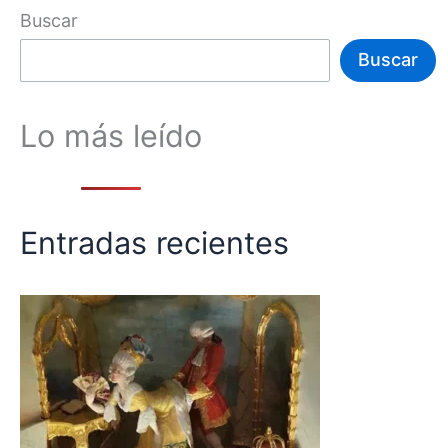
Buscar
Buscar
Lo más leído
Entradas recientes