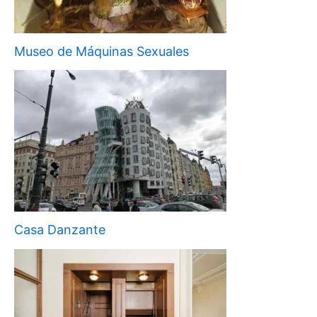
Museo de Máquinas Sexuales
Casa Danzante