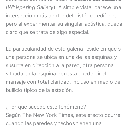
(
Whispering Gallery
). A simple vista, parece una
intersección más dentro del histórico edificio,
pero al experimentar su singular acústica, queda
claro que se trata de algo especial.
La particularidad de esta galería reside en que si
una persona se ubica en una de las esquinas y
susurra en dirección a la pared, otra persona
situada en la esquina opuesta puede oír el
mensaje con total claridad, incluso en medio del
bullicio típico de la estación.
¿Por qué sucede este fenómeno?
Según The New York Times, este efecto ocurre
cuando las paredes y techos tienen una