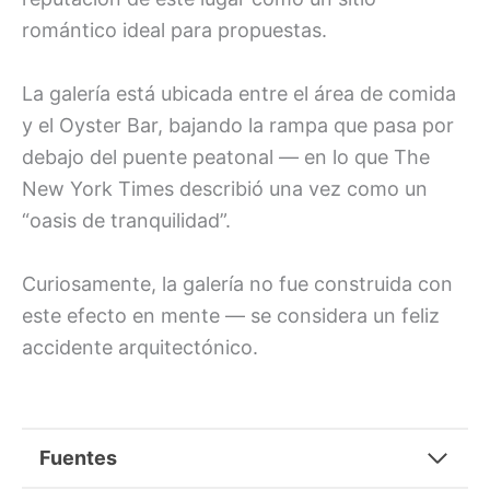
romántico ideal para propuestas.
La galería está ubicada entre el área de comida
y el Oyster Bar, bajando la rampa que pasa por
debajo del puente peatonal — en lo que The
New York Times describió una vez como un
“oasis de tranquilidad”.
Curiosamente, la galería no fue construida con
este efecto en mente — se considera un feliz
accidente arquitectónico.
Fuentes