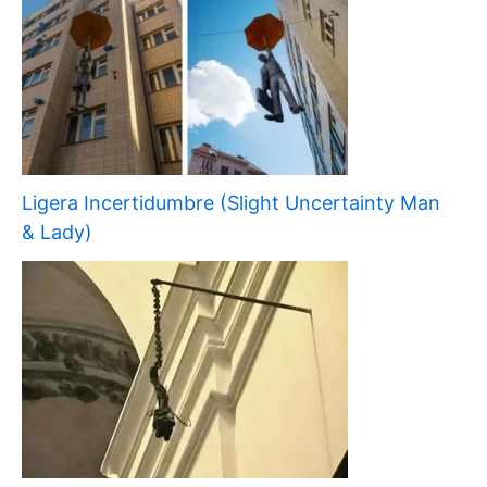
Ligera Incertidumbre (Slight Uncertainty Man
& Lady)