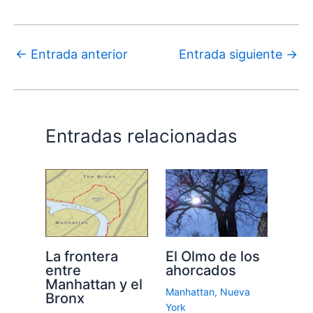
←
Entrada anterior
Entrada siguiente
→
Entradas relacionadas
La frontera
El Olmo de los
entre
ahorcados
Manhattan y el
Manhattan
,
Nueva
Bronx
York