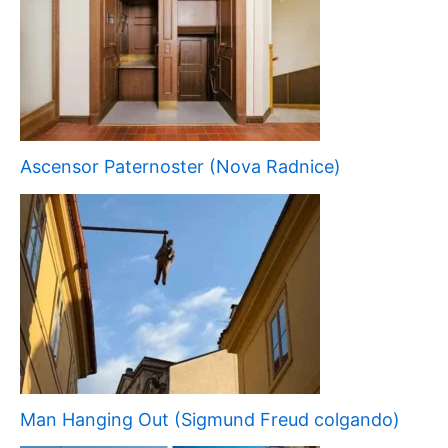
Ascensor Paternoster (Nova Radnice)
Man Hanging Out (Sigmund Freud colgando)