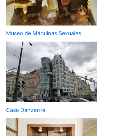
Museo de Máquinas Sexuales
Casa Danzante